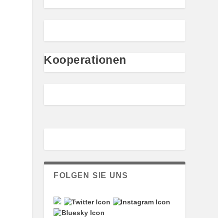
Kooperationen
FOLGEN SIE UNS