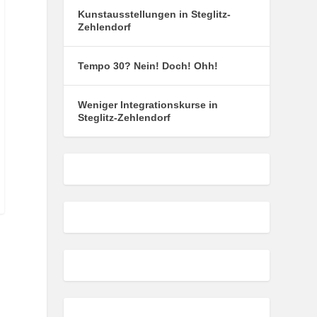
Kunstausstellungen in Steglitz-
Zehlendorf
Tempo 30? Nein! Doch! Ohh!
Weniger Integrationskurse in
Steglitz-Zehlendorf