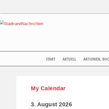
START
AKTUELL
AKTIONEN, BU
My Calendar
3. August 2026