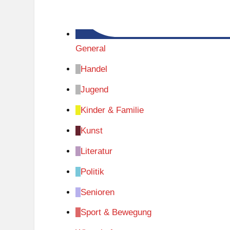
General
Handel
Jugend
Kinder & Familie
Kunst
Literatur
Politik
Senioren
Sport & Bewegung