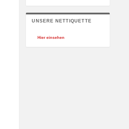
UNSERE NETTIQUETTE
Hier einsehen