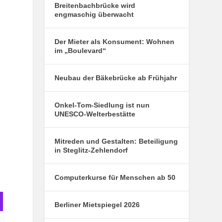
Breitenbachbrücke wird
engmaschig überwacht
Der Mieter als Konsument: Wohnen
im „Boulevard“
Neubau der Bäkebrücke ab Frühjahr
Onkel-Tom-Siedlung ist nun
UNESCO-Welterbestätte
Mitreden und Gestalten: Beteiligung
in Steglitz-Zehlendorf
Computerkurse für Menschen ab 50
Berliner Mietspiegel 2026