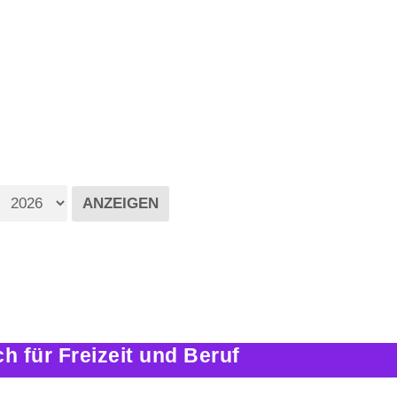
 für Freizeit und Beruf