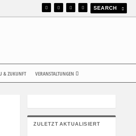
U & ZUKUNFT
VERANSTALTUNGEN
ZULETZT AKTUALISIERT