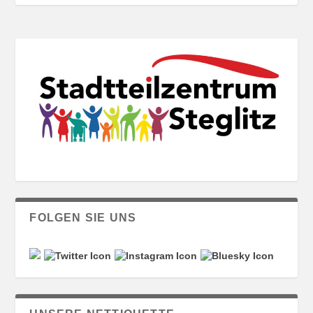
FOLGEN SIE UNS