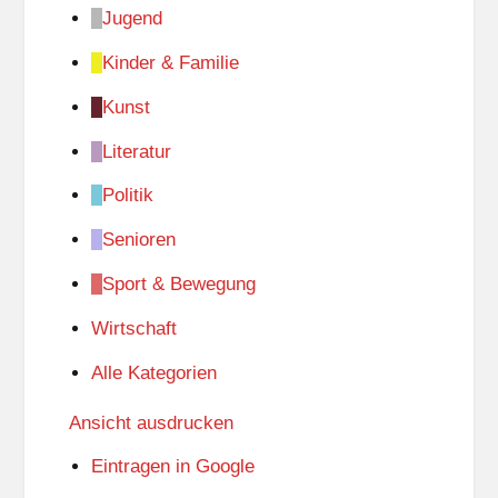
Jugend
Kinder & Familie
Kunst
Literatur
Politik
Senioren
Sport & Bewegung
Wirtschaft
Alle Kategorien
Ansicht
ausdrucken
Eintragen in
Google