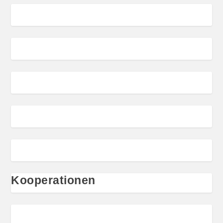
Kooperationen