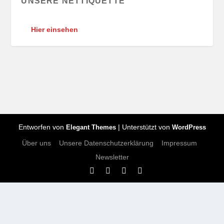
UNSERE NETTIQUETTE
Hier einsehen
Entworfen von
| Unterstützt von
Elegant Themes
WordPress
Über uns
Unsere Datenschutzerklärung
Impressum
Newsletter