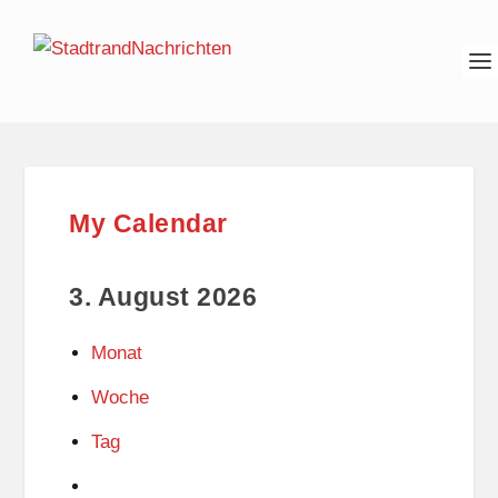
My Calendar
3. August 2026
Monat
Woche
Tag