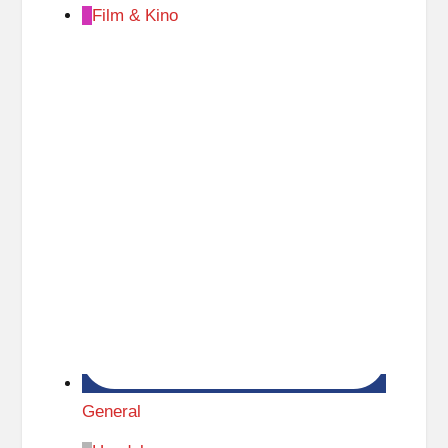
Film & Kino
General