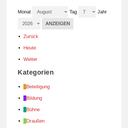
Monat
Tag
Jahr
Zurück
Heute
Weiter
Kategorien
Beteiligung
Bildung
Bühne
Draußen