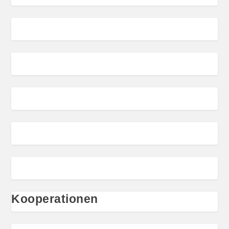
Kooperationen