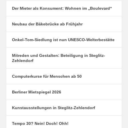
Der Mieter als Konsument: Wohnen im „Boulevard“
Neubau der Bäkebrücke ab Frühjahr
Onkel-Tom-Siedlung ist nun UNESCO-Welterbestätte
Mitreden und Gestalten: Beteiligung in Steglitz-
Zehlendorf
Computerkurse für Menschen ab 50
Berliner Mietspiegel 2026
Kunstausstellungen in Steglitz-Zehlendorf
Tempo 30? Nein! Doch! Ohh!