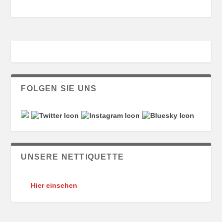
FOLGEN SIE UNS
UNSERE NETTIQUETTE
Hier einsehen