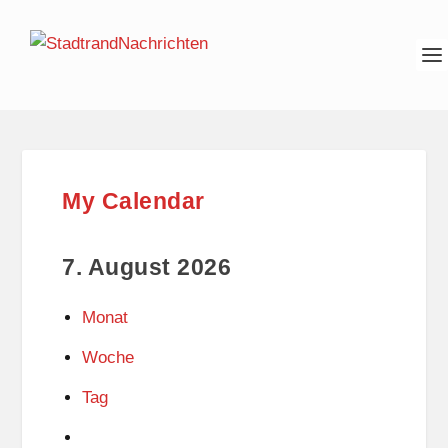
My Calendar
7. August 2026
Monat
Woche
Tag