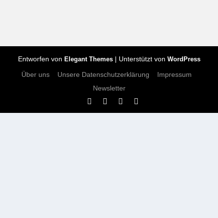
Entworfen von
| Unterstützt von
Elegant Themes
WordPress
Über uns
Unsere Datenschutzerklärung
Impressum
Newsletter