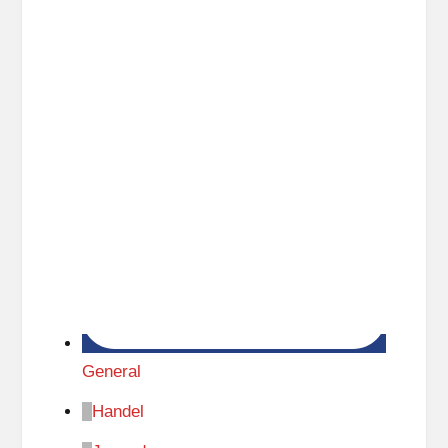
General
Handel