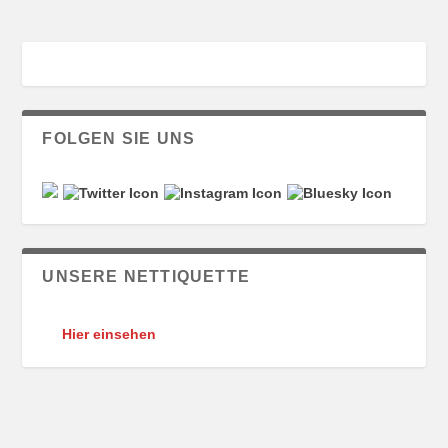
FOLGEN SIE UNS
UNSERE NETTIQUETTE
Hier einsehen