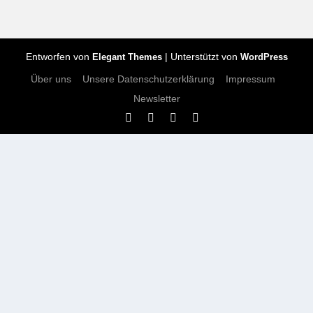
Entworfen von
| Unterstützt von
Elegant Themes
WordPress
Über uns
Unsere Datenschutzerklärung
Impressum
Newsletter