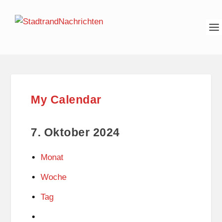
My Calendar
7. Oktober 2024
Monat
Woche
Tag