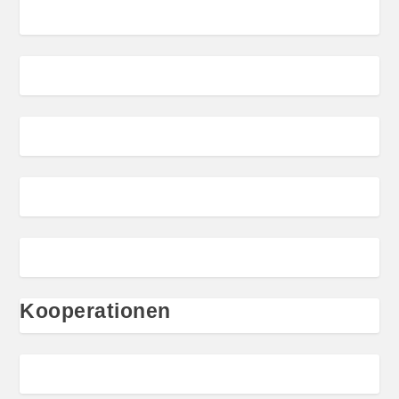
Kooperationen