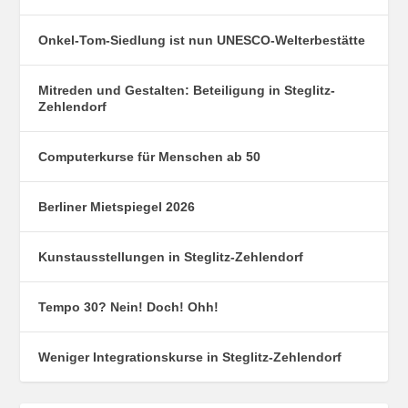
Onkel-Tom-Siedlung ist nun UNESCO-Welterbestätte
Mitreden und Gestalten: Beteiligung in Steglitz-
Zehlendorf
Computerkurse für Menschen ab 50
Berliner Mietspiegel 2026
Kunstausstellungen in Steglitz-Zehlendorf
Tempo 30? Nein! Doch! Ohh!
Weniger Integrationskurse in Steglitz-Zehlendorf