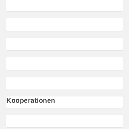
Kooperationen