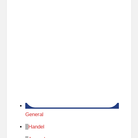
General
Handel