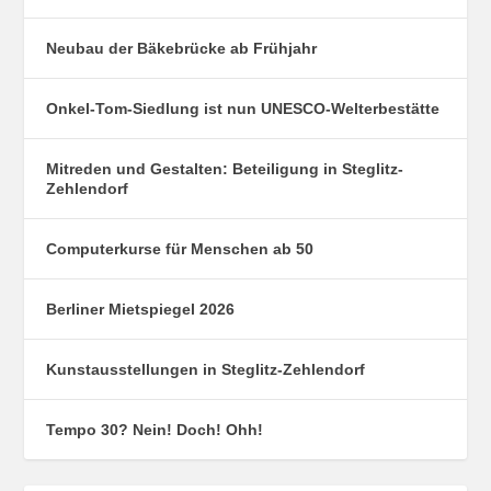
Neubau der Bäkebrücke ab Frühjahr
Onkel-Tom-Siedlung ist nun UNESCO-Welterbestätte
Mitreden und Gestalten: Beteiligung in Steglitz-
Zehlendorf
Computerkurse für Menschen ab 50
Berliner Mietspiegel 2026
Kunstausstellungen in Steglitz-Zehlendorf
Tempo 30? Nein! Doch! Ohh!