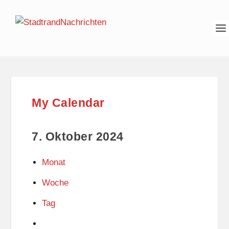
My Calendar
7. Oktober 2024
Monat
Woche
Tag