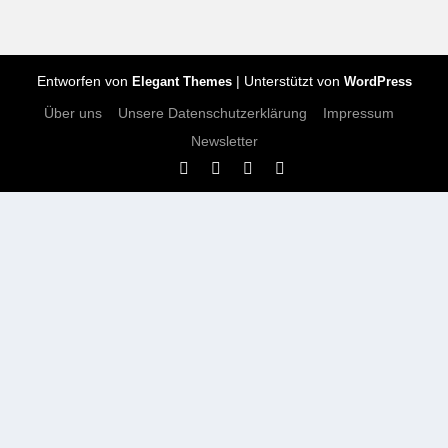
Entworfen von
| Unterstützt von
Elegant Themes
WordPress
Über uns
Unsere Datenschutzerklärung
Impressum
Newsletter