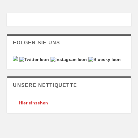
FOLGEN SIE UNS
UNSERE NETTIQUETTE
Hier einsehen