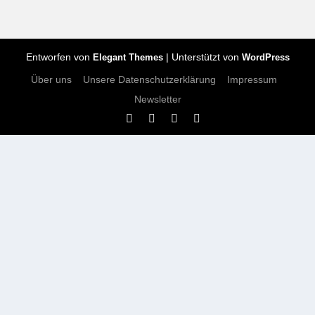
Entworfen von
| Unterstützt von
Elegant Themes
WordPress
Über uns
Unsere Datenschutzerklärung
Impressum
Newsletter