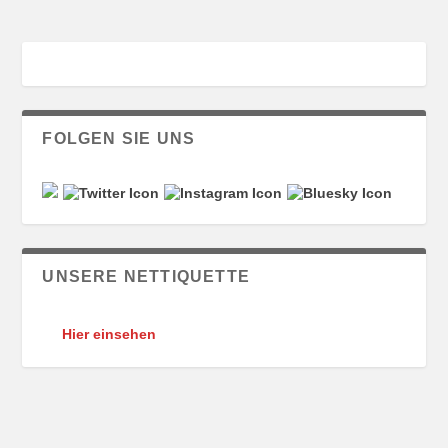
FOLGEN SIE UNS
UNSERE NETTIQUETTE
Hier einsehen