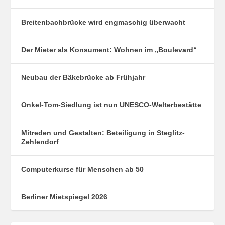
Breitenbachbrücke wird engmaschig überwacht
Der Mieter als Konsument: Wohnen im „Boulevard“
Neubau der Bäkebrücke ab Frühjahr
Onkel-Tom-Siedlung ist nun UNESCO-Welterbestätte
Mitreden und Gestalten: Beteiligung in Steglitz-
Zehlendorf
Computerkurse für Menschen ab 50
Berliner Mietspiegel 2026