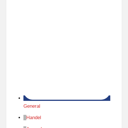
General
Handel