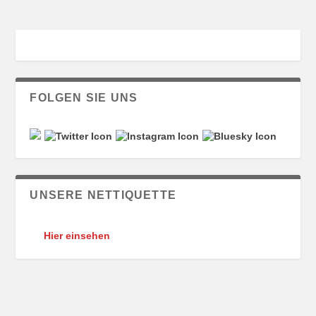
FOLGEN SIE UNS
UNSERE NETTIQUETTE
Hier einsehen