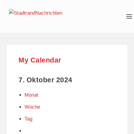
My Calendar
7. Oktober 2024
Monat
Woche
Tag