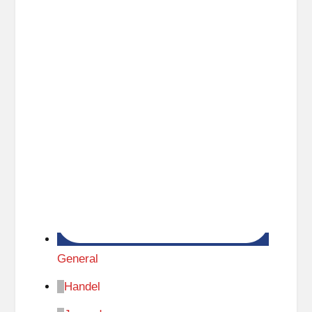
General
Handel