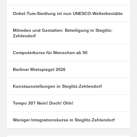
Onkel-Tom-Siedlung ist nun UNESCO-Welterbestätte
Mitreden und Gestalten: Beteiligung in Steglitz-
Zehlendorf
Computerkurse für Menschen ab 50
Berliner Mietspiegel 2026
Kunstausstellungen in Steglitz-Zehlendorf
Tempo 30? Nein! Doch! Ohh!
Weniger Integrationskurse in Steglitz-Zehlendorf