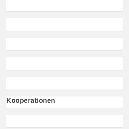
Kooperationen