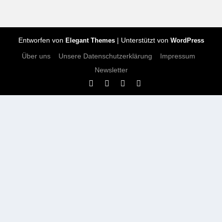
Entworfen von
| Unterstützt von
Elegant Themes
WordPress
Über uns
Unsere Datenschutzerklärung
Impressum
Newsletter