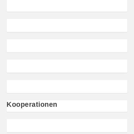
Kooperationen