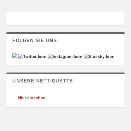
FOLGEN SIE UNS
UNSERE NETTIQUETTE
Hier einsehen