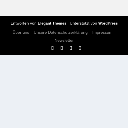
Entworfen von
| Unterstützt von
Elegant Themes
WordPress
Über uns
Unsere Datenschutzerklärung
Impressum
Newsletter