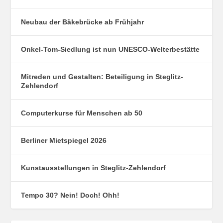
Neubau der Bäkebrücke ab Frühjahr
Onkel-Tom-Siedlung ist nun UNESCO-Welterbestätte
Mitreden und Gestalten: Beteiligung in Steglitz-
Zehlendorf
Computerkurse für Menschen ab 50
Berliner Mietspiegel 2026
Kunstausstellungen in Steglitz-Zehlendorf
Tempo 30? Nein! Doch! Ohh!