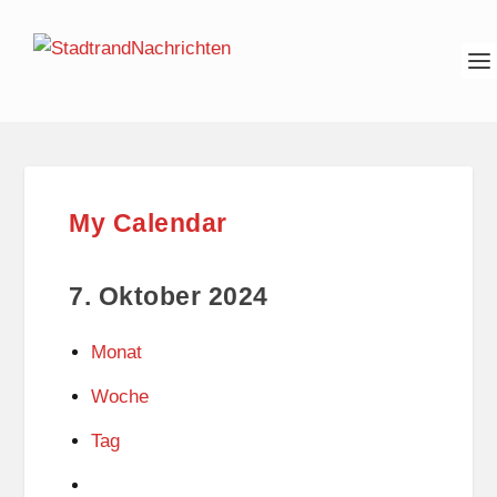
My Calendar
7. Oktober 2024
Monat
Woche
Tag