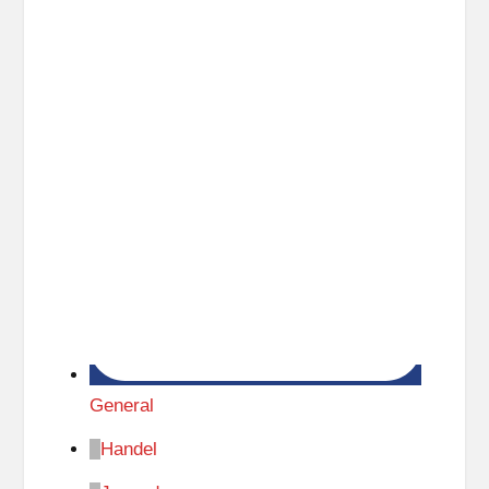
General
Handel