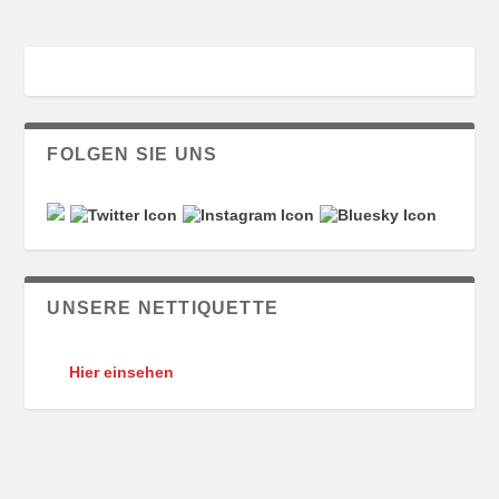
FOLGEN SIE UNS
UNSERE NETTIQUETTE
Hier einsehen