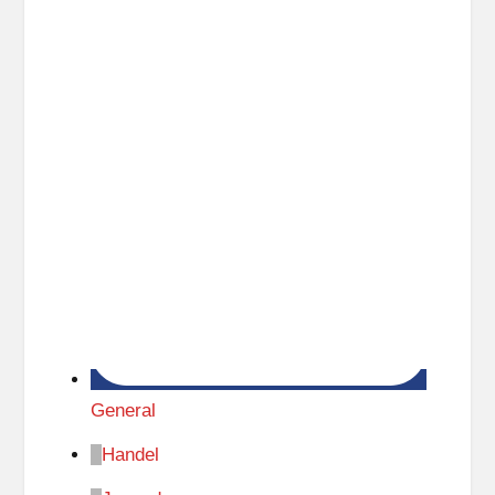
General
Handel