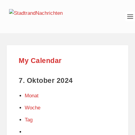
My Calendar
7. Oktober 2024
Monat
Woche
Tag