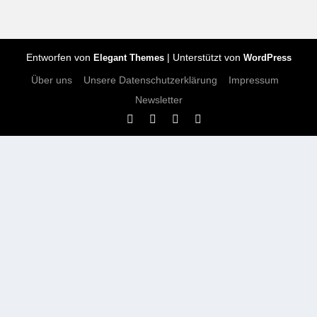
Entworfen von
| Unterstützt von
Elegant Themes
WordPress
Über uns
Unsere Datenschutzerklärung
Impressum
Newsletter