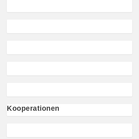
Kooperationen