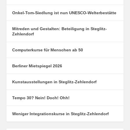
Onkel-Tom-Siedlung ist nun UNESCO-Welterbestätte
Mitreden und Gestalten: Beteiligung in Steglitz-
Zehlendorf
Computerkurse für Menschen ab 50
Berliner Mietspiegel 2026
Kunstausstellungen in Steglitz-Zehlendorf
Tempo 30? Nein! Doch! Ohh!
Weniger Integrationskurse in Steglitz-Zehlendorf