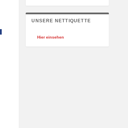
UNSERE NETTIQUETTE
Hier einsehen