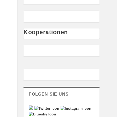
Kooperationen
FOLGEN SIE UNS