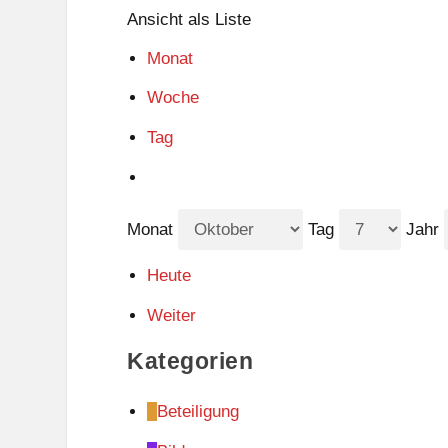
Ansicht als
Liste
Monat
Woche
Tag
Monat
Tag
Jahr
Heute
Weiter
Kategorien
Beteiligung