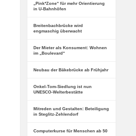
„Pink*Zone“ für mehr Orientierung
in U-Bahnhöfen
Breitenbachbrücke wird
engmaschig überwacht
Der Mieter als Konsument: Wohnen
im „Boulevard“
Neubau der Bäkebrücke ab Frühjahr
Onkel-Tom-Siedlung ist nun
UNESCO-Welterbestätte
Mitreden und Gestalten: Beteiligung
in Steglitz-Zehlendorf
Computerkurse für Menschen ab 50