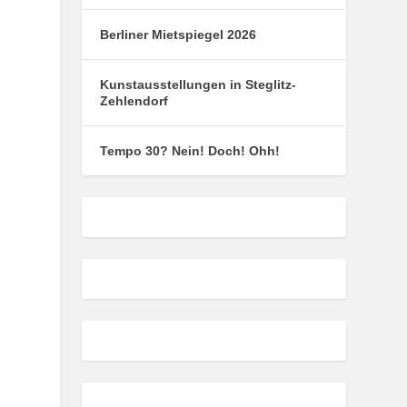
Berliner Mietspiegel 2026
Kunstausstellungen in Steglitz-
Zehlendorf
Tempo 30? Nein! Doch! Ohh!