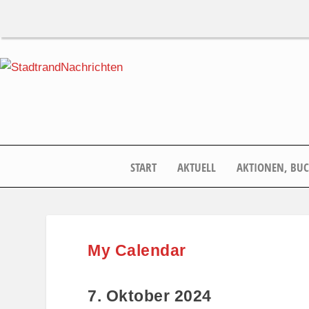
START
AKTUELL
AKTIONEN, BU
My Calendar
7. Oktober 2024