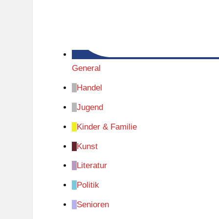
General
Handel
Jugend
Kinder & Familie
Kunst
Literatur
Politik
Senioren