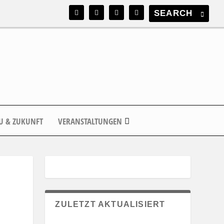
U & ZUKUNFT
VERANSTALTUNGEN
ZULETZT AKTUALISIERT