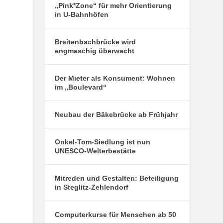
„Pink*Zone“ für mehr Orientierung
in U-Bahnhöfen
Breitenbachbrücke wird
engmaschig überwacht
Der Mieter als Konsument: Wohnen
im „Boulevard“
Neubau der Bäkebrücke ab Frühjahr
Onkel-Tom-Siedlung ist nun
UNESCO-Welterbestätte
Mitreden und Gestalten: Beteiligung
in Steglitz-Zehlendorf
Computerkurse für Menschen ab 50