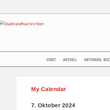
START
AKTUELL
AKTIONEN, BU
My Calendar
7. Oktober 2024