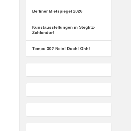
Berliner Mietspiegel 2026
Kunstausstellungen in Steglitz-
Zehlendorf
Tempo 30? Nein! Doch! Ohh!