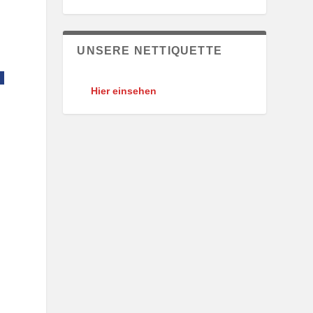
UNSERE NETTIQUETTE
Hier einsehen