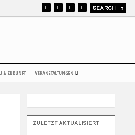
U & ZUKUNFT
VERANSTALTUNGEN
ZULETZT AKTUALISIERT