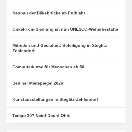
Neubau der Bäkebrücke ab Frühjahr
Onkel-Tom-Siedlung ist nun UNESCO-Welterbestätte
Mitreden und Gestalten: Beteiligung in Steglitz-
Zehlendorf
Computerkurse für Menschen ab 50
Berliner Mietspiegel 2026
Kunstausstellungen in Steglitz-Zehlendorf
Tempo 30? Nein! Doch! Ohh!