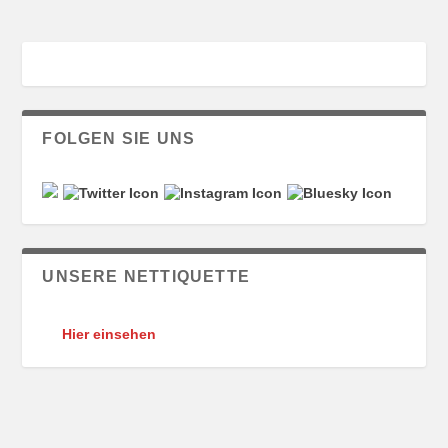
FOLGEN SIE UNS
UNSERE NETTIQUETTE
Hier einsehen