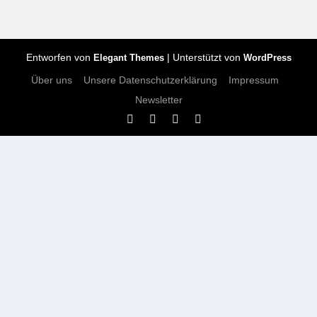
Entworfen von
| Unterstützt von
Elegant Themes
WordPress
Über uns
Unsere Datenschutzerklärung
Impressum
Newsletter