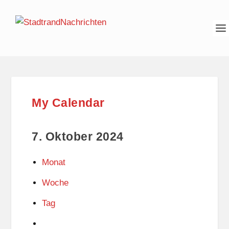
My Calendar
7. Oktober 2024
Monat
Woche
Tag