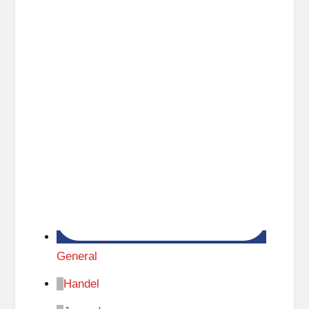
General
Handel