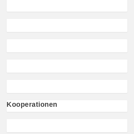
Kooperationen