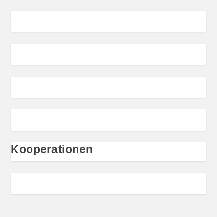
Kooperationen