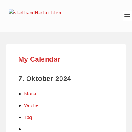
My Calendar
7. Oktober 2024
Monat
Woche
Tag