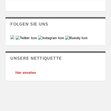
FOLGEN SIE UNS
UNSERE NETTIQUETTE
Hier einsehen