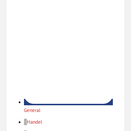
General
Handel