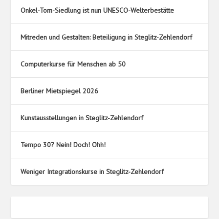
Onkel-Tom-Siedlung ist nun UNESCO-Welterbestätte
Mitreden und Gestalten: Beteiligung in Steglitz-Zehlendorf
Computerkurse für Menschen ab 50
Berliner Mietspiegel 2026
Kunstausstellungen in Steglitz-Zehlendorf
Tempo 30? Nein! Doch! Ohh!
Weniger Integrationskurse in Steglitz-Zehlendorf