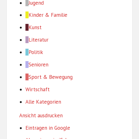
Jugend
Kinder & Familie
Kunst
Literatur
Politik
Senioren
Sport & Bewegung
Wirtschaft
Alle Kategorien
Ansicht
ausdrucken
Eintragen in
Google