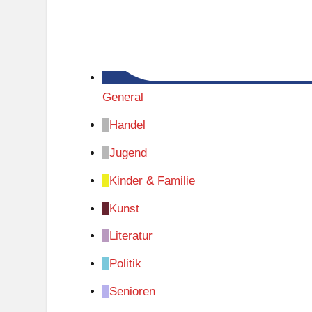
General
Handel
Jugend
Kinder & Familie
Kunst
Literatur
Politik
Senioren