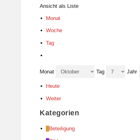
Ansicht als
Liste
Monat
Woche
Tag
Monat
Tag
Jahr
Heute
Weiter
Kategorien
Beteiligung