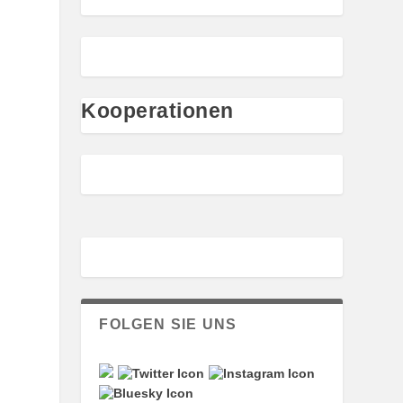
Kooperationen
FOLGEN SIE UNS