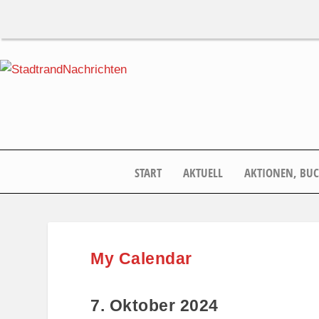
START
AKTUELL
AKTIONEN, BU
My Calendar
7. Oktober 2024