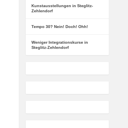
Kunstausstellungen in Steglitz-
Zehlendorf
Tempo 30? Nein! Doch! Ohh!
Weniger Integrationskurse in
Steglitz-Zehlendorf