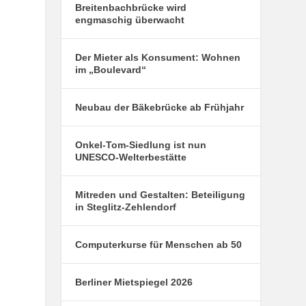
Breitenbachbrücke wird
engmaschig überwacht
Der Mieter als Konsument: Wohnen
im „Boulevard“
Neubau der Bäkebrücke ab Frühjahr
Onkel-Tom-Siedlung ist nun
UNESCO-Welterbestätte
Mitreden und Gestalten: Beteiligung
in Steglitz-Zehlendorf
Computerkurse für Menschen ab 50
Berliner Mietspiegel 2026