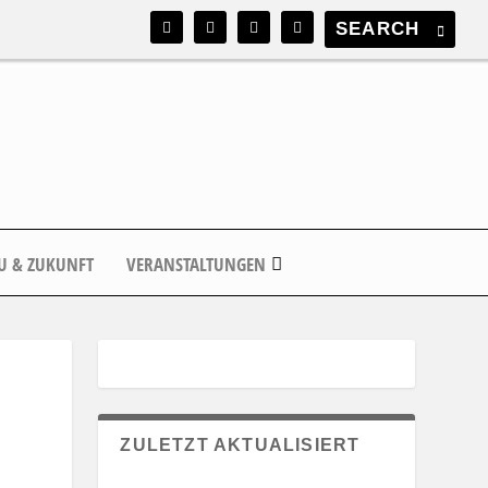
U & ZUKUNFT
VERANSTALTUNGEN
ZULETZT AKTUALISIERT