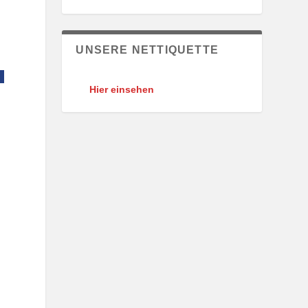
UNSERE NETTIQUETTE
Hier einsehen