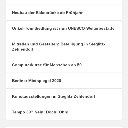
Neubau der Bäkebrücke ab Frühjahr
Onkel-Tom-Siedlung ist nun UNESCO-Welterbestätte
Mitreden und Gestalten: Beteiligung in Steglitz-
Zehlendorf
Computerkurse für Menschen ab 50
Berliner Mietspiegel 2026
Kunstausstellungen in Steglitz-Zehlendorf
Tempo 30? Nein! Doch! Ohh!