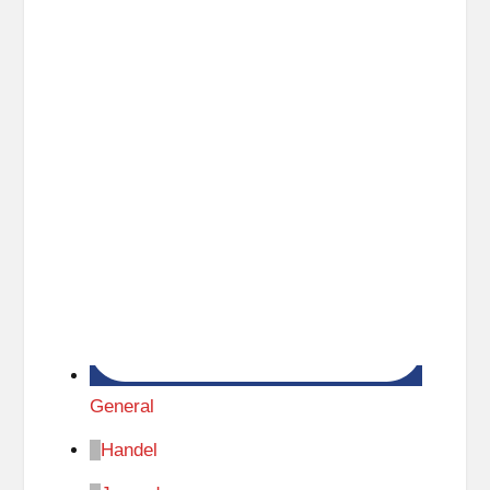
General
Handel