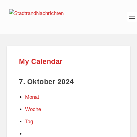
My Calendar
7. Oktober 2024
Monat
Woche
Tag