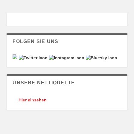
FOLGEN SIE UNS
UNSERE NETTIQUETTE
Hier einsehen