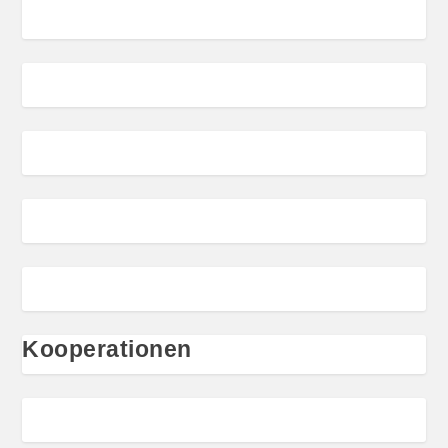
Kooperationen