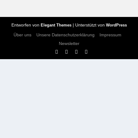
Entworfen von
| Unterstützt von
Elegant Themes
WordPress
Über uns
Unsere Datenschutzerklärung
Impressum
Newsletter