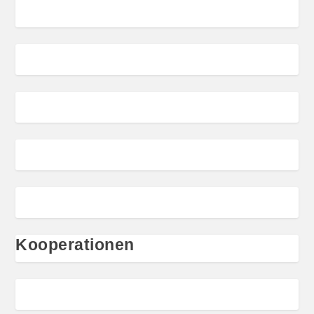
Kooperationen