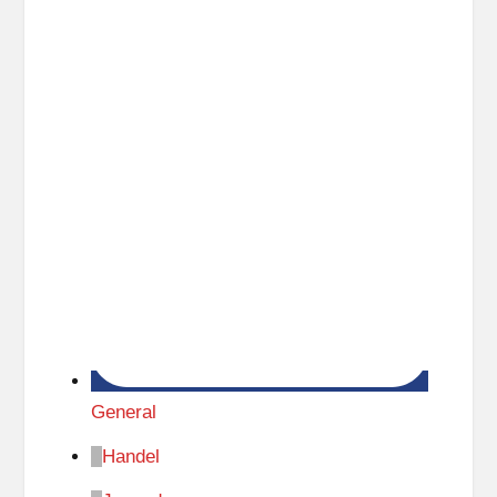
General
Handel