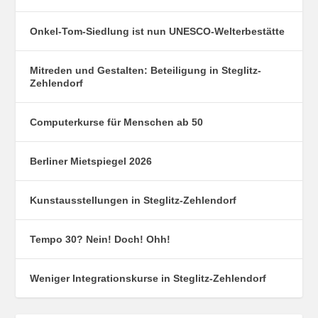
Onkel-Tom-Siedlung ist nun UNESCO-Welterbestätte
Mitreden und Gestalten: Beteiligung in Steglitz-
Zehlendorf
Computerkurse für Menschen ab 50
Berliner Mietspiegel 2026
Kunstausstellungen in Steglitz-Zehlendorf
Tempo 30? Nein! Doch! Ohh!
Weniger Integrationskurse in Steglitz-Zehlendorf