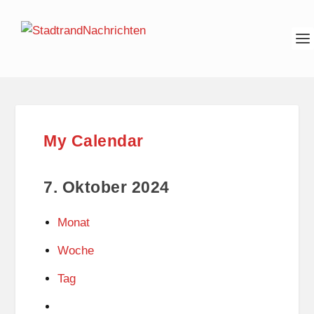
My Calendar
7. Oktober 2024
Monat
Woche
Tag