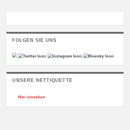
FOLGEN SIE UNS
UNSERE NETTIQUETTE
Hier einsehen