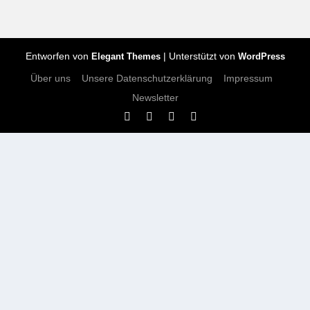
Entworfen von
| Unterstützt von
Elegant Themes
WordPress
Über uns
Unsere Datenschutzerklärung
Impressum
Newsletter