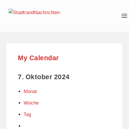
My Calendar
7. Oktober 2024
Monat
Woche
Tag