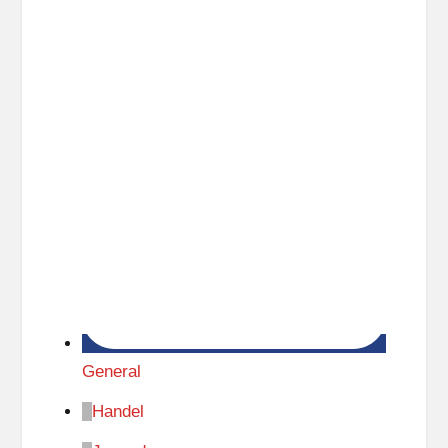
General
Handel