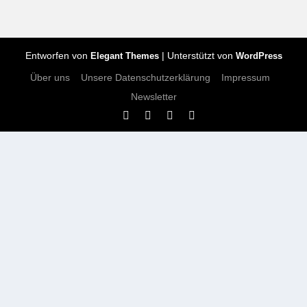
Entworfen von
| Unterstützt von
Elegant Themes
WordPress
Über uns
Unsere Datenschutzerklärung
Impressum
Newsletter