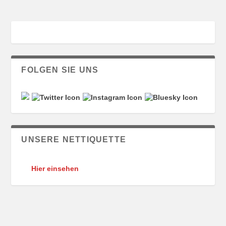
FOLGEN SIE UNS
UNSERE NETTIQUETTE
Hier einsehen