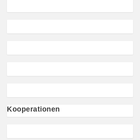
Kooperationen