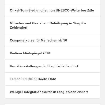
Onkel-Tom-Siedlung ist nun UNESCO-Welterbestätte
Mitreden und Gestalten: Beteiligung in Steglitz-
Zehlendorf
Computerkurse für Menschen ab 50
Berliner Mietspiegel 2026
Kunstausstellungen in Steglitz-Zehlendorf
Tempo 30? Nein! Doch! Ohh!
Weniger Integrationskurse in Steglitz-Zehlendorf