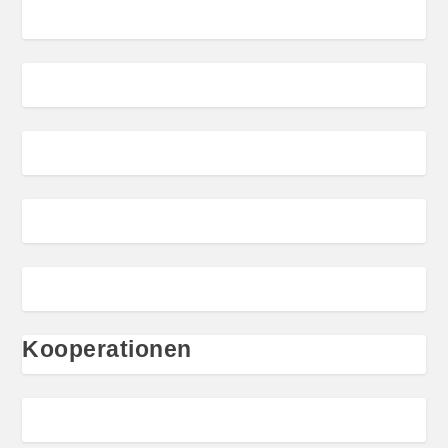
Kooperationen