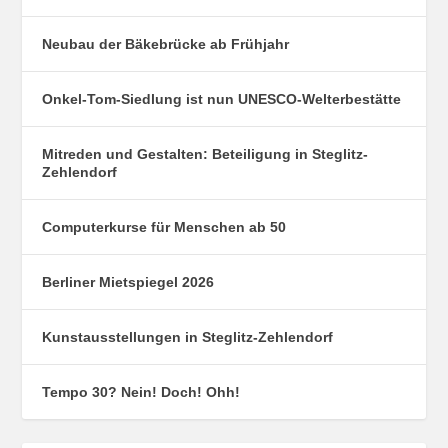
Neubau der Bäkebrücke ab Frühjahr
Onkel-Tom-Siedlung ist nun UNESCO-Welterbestätte
Mitreden und Gestalten: Beteiligung in Steglitz-
Zehlendorf
Computerkurse für Menschen ab 50
Berliner Mietspiegel 2026
Kunstausstellungen in Steglitz-Zehlendorf
Tempo 30? Nein! Doch! Ohh!