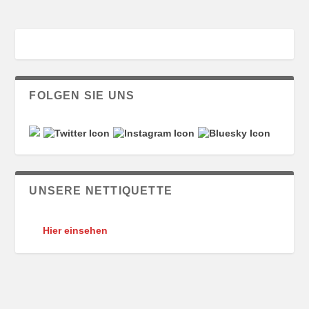
FOLGEN SIE UNS
UNSERE NETTIQUETTE
Hier einsehen