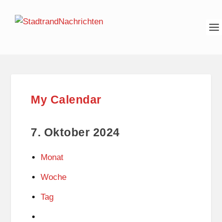
My Calendar
7. Oktober 2024
Monat
Woche
Tag