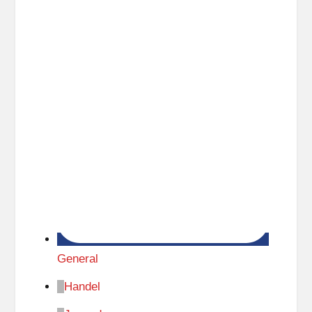
General
Handel