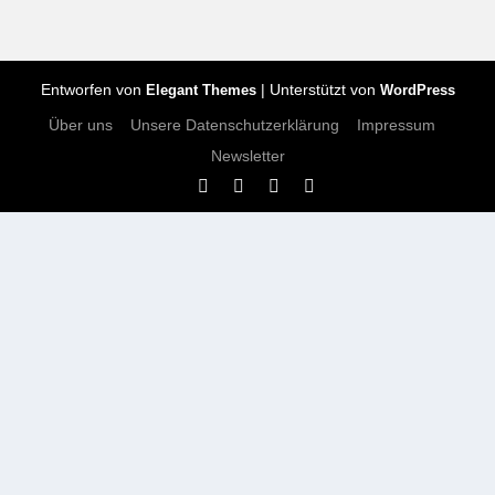
Entworfen von
| Unterstützt von
Elegant Themes
WordPress
Über uns
Unsere Datenschutzerklärung
Impressum
Newsletter