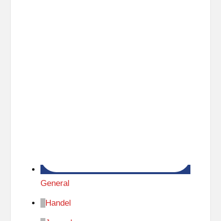
General
Handel