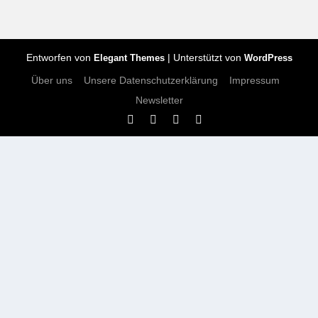
Entworfen von
| Unterstützt von
Elegant Themes
WordPress
Über uns
Unsere Datenschutzerklärung
Impressum
Newsletter