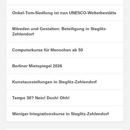
Onkel-Tom-Siedlung ist nun UNESCO-Welterbestätte
Mitreden und Gestalten: Beteiligung in Steglitz-
Zehlendorf
Computerkurse für Menschen ab 50
Berliner Mietspiegel 2026
Kunstausstellungen in Steglitz-Zehlendorf
Tempo 30? Nein! Doch! Ohh!
Weniger Integrationskurse in Steglitz-Zehlendorf