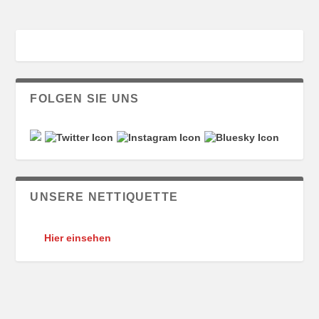
FOLGEN SIE UNS
UNSERE NETTIQUETTE
Hier einsehen