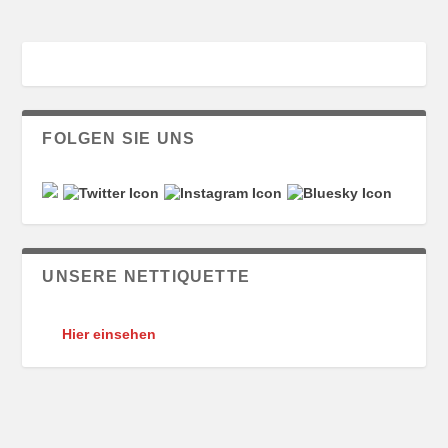
FOLGEN SIE UNS
UNSERE NETTIQUETTE
Hier einsehen