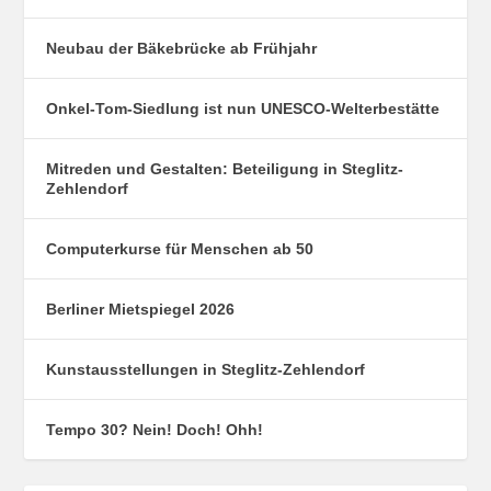
Neubau der Bäkebrücke ab Frühjahr
Onkel-Tom-Siedlung ist nun UNESCO-Welterbestätte
Mitreden und Gestalten: Beteiligung in Steglitz-
Zehlendorf
Computerkurse für Menschen ab 50
Berliner Mietspiegel 2026
Kunstausstellungen in Steglitz-Zehlendorf
Tempo 30? Nein! Doch! Ohh!