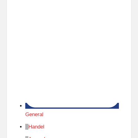
General
Handel