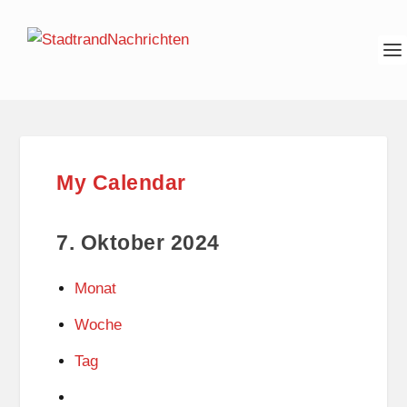
My Calendar
7. Oktober 2024
Monat
Woche
Tag