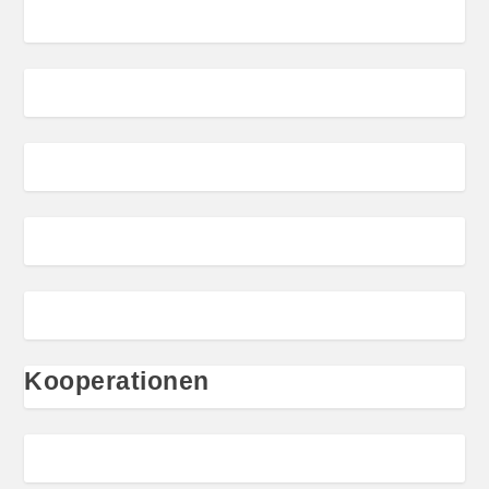
Kooperationen