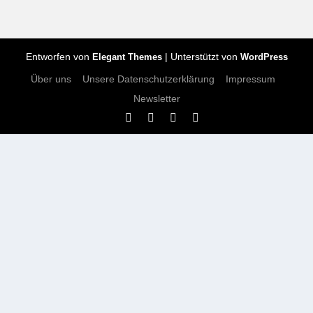
Entworfen von
| Unterstützt von
Elegant Themes
WordPress
Über uns
Unsere Datenschutzerklärung
Impressum
Newsletter