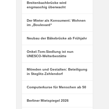
Breitenbachbrücke wird
engmaschig überwacht
Der Mieter als Konsument: Wohnen
im „Boulevard“
Neubau der Bäkebrücke ab Frühjahr
Onkel-Tom-Siedlung ist nun
UNESCO-Welterbestätte
Mitreden und Gestalten: Beteiligung
in Steglitz-Zehlendorf
Computerkurse für Menschen ab 50
Berliner Mietspiegel 2026