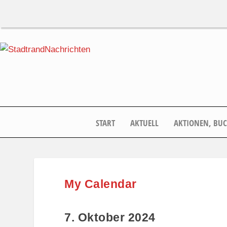
START
AKTUELL
AKTIONEN, BU
My Calendar
7. Oktober 2024