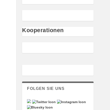
Kooperationen
FOLGEN SIE UNS