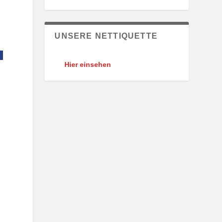
UNSERE NETTIQUETTE
Hier einsehen