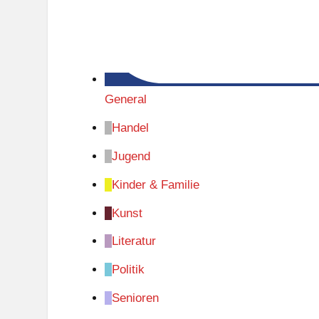
General
Handel
Jugend
Kinder & Familie
Kunst
Literatur
Politik
Senioren