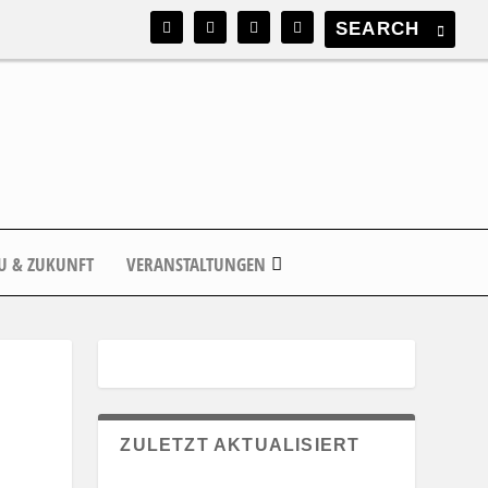
U & ZUKUNFT
VERANSTALTUNGEN
ZULETZT AKTUALISIERT