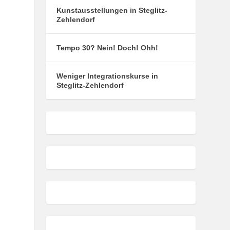
Kunstausstellungen in Steglitz-
Zehlendorf
Tempo 30? Nein! Doch! Ohh!
Weniger Integrationskurse in
Steglitz-Zehlendorf