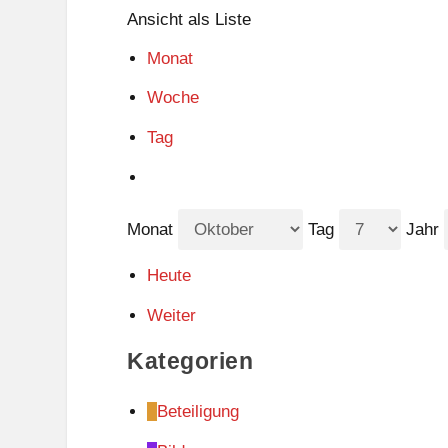
Ansicht als
Liste
Monat
Woche
Tag
Monat
Tag
Jahr
Heute
Weiter
Kategorien
Beteiligung