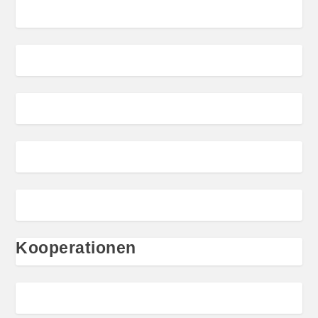
Kooperationen