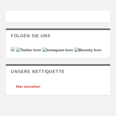
FOLGEN SIE UNS
UNSERE NETTIQUETTE
Hier einsehen