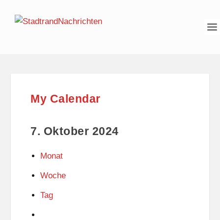
My Calendar
7. Oktober 2024
Monat
Woche
Tag