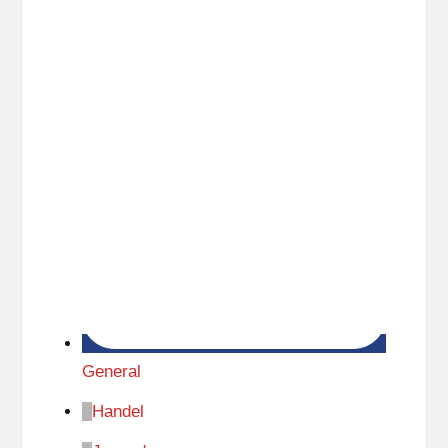
General
Handel