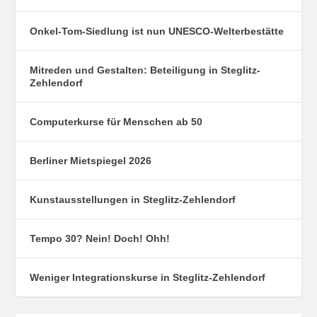
Onkel-Tom-Siedlung ist nun UNESCO-Welterbestätte
Mitreden und Gestalten: Beteiligung in Steglitz-
Zehlendorf
Computerkurse für Menschen ab 50
Berliner Mietspiegel 2026
Kunstausstellungen in Steglitz-Zehlendorf
Tempo 30? Nein! Doch! Ohh!
Weniger Integrationskurse in Steglitz-Zehlendorf