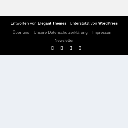
Entworfen von
| Unterstützt von
Elegant Themes
WordPress
Über uns
Unsere Datenschutzerklärung
Impressum
Newsletter