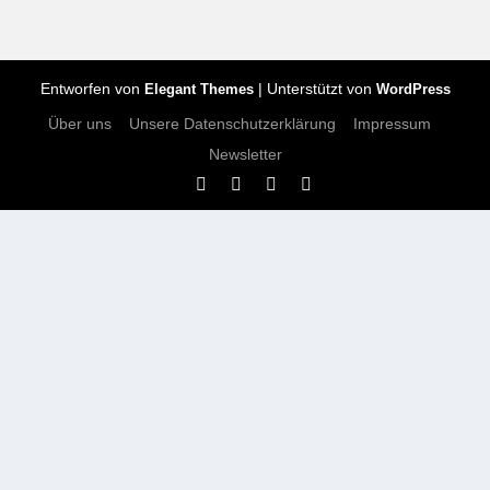
Entworfen von
| Unterstützt von
Elegant Themes
WordPress
Über uns
Unsere Datenschutzerklärung
Impressum
Newsletter