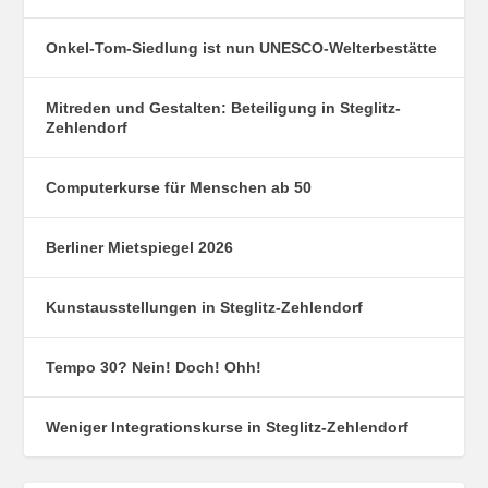
Onkel-Tom-Siedlung ist nun UNESCO-Welterbestätte
Mitreden und Gestalten: Beteiligung in Steglitz-
Zehlendorf
Computerkurse für Menschen ab 50
Berliner Mietspiegel 2026
Kunstausstellungen in Steglitz-Zehlendorf
Tempo 30? Nein! Doch! Ohh!
Weniger Integrationskurse in Steglitz-Zehlendorf