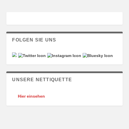
FOLGEN SIE UNS
UNSERE NETTIQUETTE
Hier einsehen