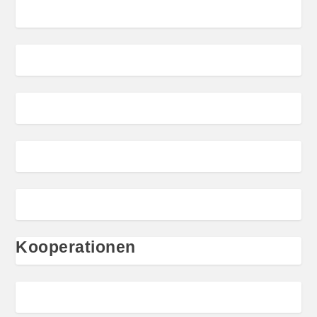
Kooperationen