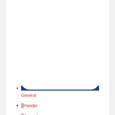
General
Handel