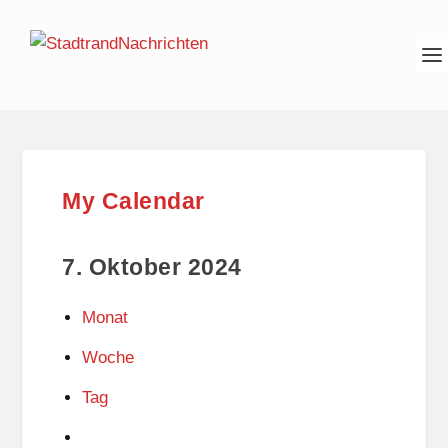
My Calendar
7. Oktober 2024
Monat
Woche
Tag