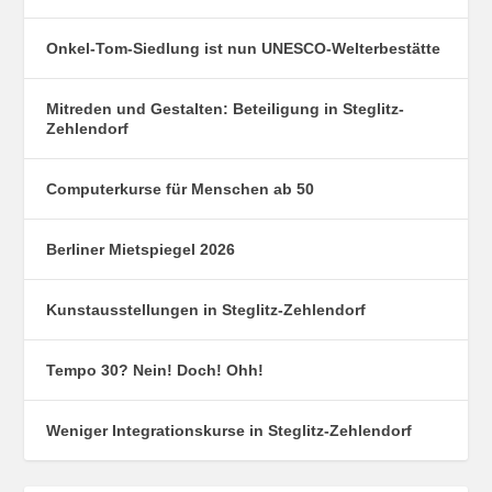
Onkel-Tom-Siedlung ist nun UNESCO-Welterbestätte
Mitreden und Gestalten: Beteiligung in Steglitz-
Zehlendorf
Computerkurse für Menschen ab 50
Berliner Mietspiegel 2026
Kunstausstellungen in Steglitz-Zehlendorf
Tempo 30? Nein! Doch! Ohh!
Weniger Integrationskurse in Steglitz-Zehlendorf