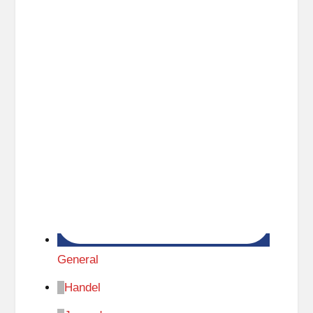
General
Handel