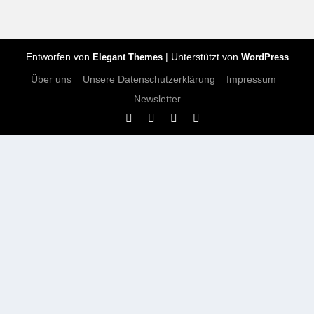
Entworfen von
| Unterstützt von
Elegant Themes
WordPress
Über uns
Unsere Datenschutzerklärung
Impressum
Newsletter