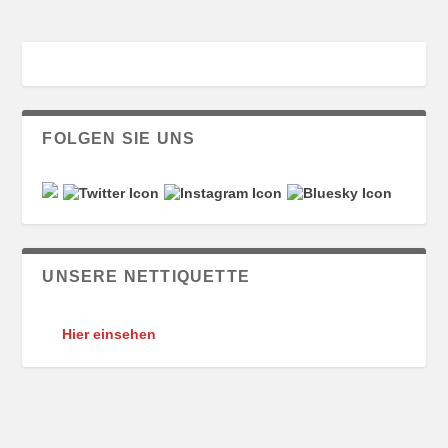
FOLGEN SIE UNS
UNSERE NETTIQUETTE
Hier einsehen