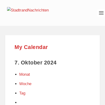
My Calendar
7. Oktober 2024
Monat
Woche
Tag