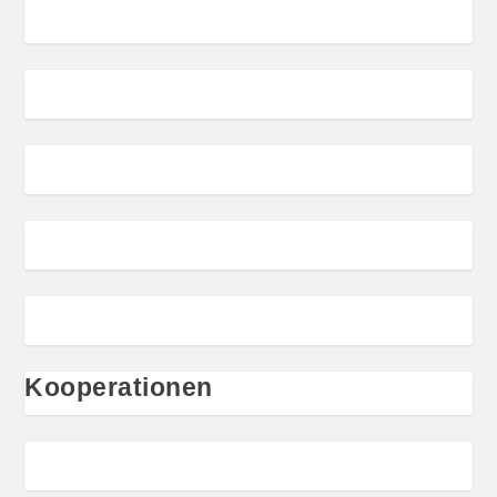
Kooperationen