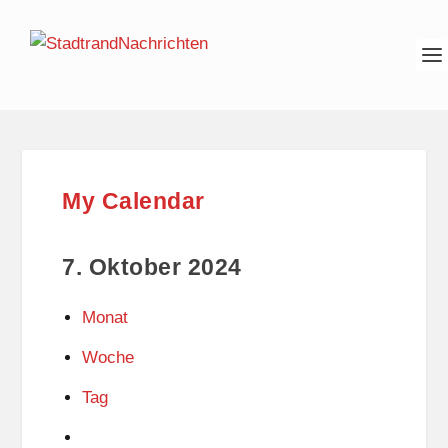
My Calendar
7. Oktober 2024
Monat
Woche
Tag