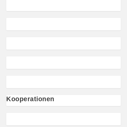
Kooperationen