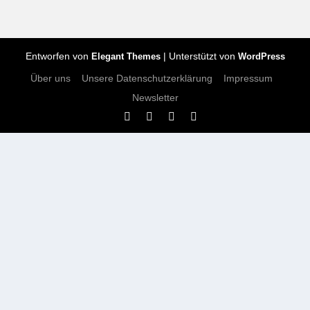
Entworfen von
| Unterstützt von
Elegant Themes
WordPress
Über uns
Unsere Datenschutzerklärung
Impressum
Newsletter