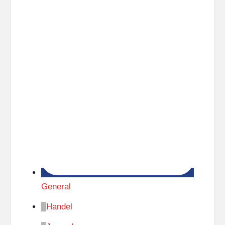
General
Handel