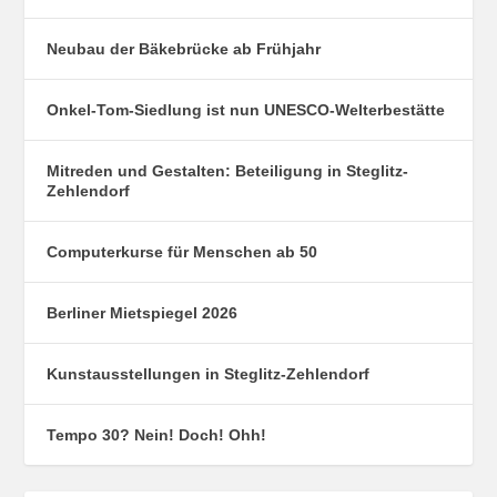
Neubau der Bäkebrücke ab Frühjahr
Onkel-Tom-Siedlung ist nun UNESCO-Welterbestätte
Mitreden und Gestalten: Beteiligung in Steglitz-
Zehlendorf
Computerkurse für Menschen ab 50
Berliner Mietspiegel 2026
Kunstausstellungen in Steglitz-Zehlendorf
Tempo 30? Nein! Doch! Ohh!