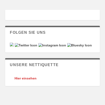
FOLGEN SIE UNS
UNSERE NETTIQUETTE
Hier einsehen