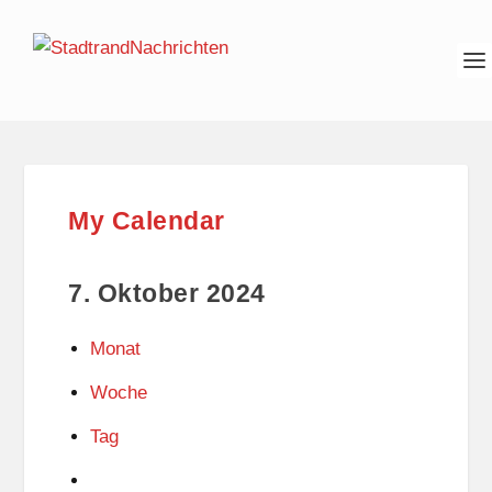
My Calendar
7. Oktober 2024
Monat
Woche
Tag