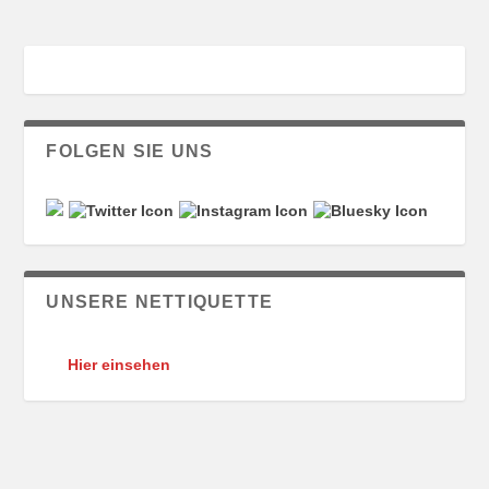
FOLGEN SIE UNS
UNSERE NETTIQUETTE
Hier einsehen