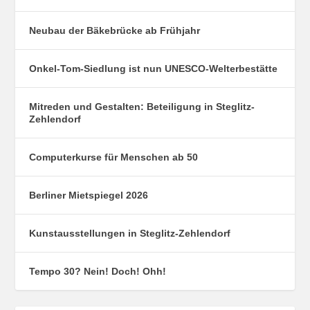
Neubau der Bäkebrücke ab Frühjahr
Onkel-Tom-Siedlung ist nun UNESCO-Welterbestätte
Mitreden und Gestalten: Beteiligung in Steglitz-
Zehlendorf
Computerkurse für Menschen ab 50
Berliner Mietspiegel 2026
Kunstausstellungen in Steglitz-Zehlendorf
Tempo 30? Nein! Doch! Ohh!