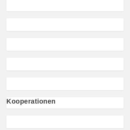
Kooperationen