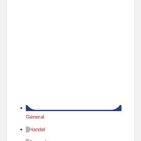
General
Handel