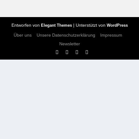
Entworfen von
| Unterstützt von
Elegant Themes
WordPress
Über uns
Unsere Datenschutzerklärung
Impressum
Newsletter