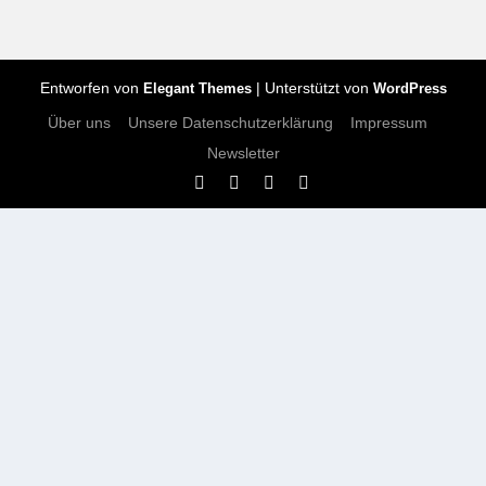
Entworfen von
| Unterstützt von
Elegant Themes
WordPress
Über uns
Unsere Datenschutzerklärung
Impressum
Newsletter