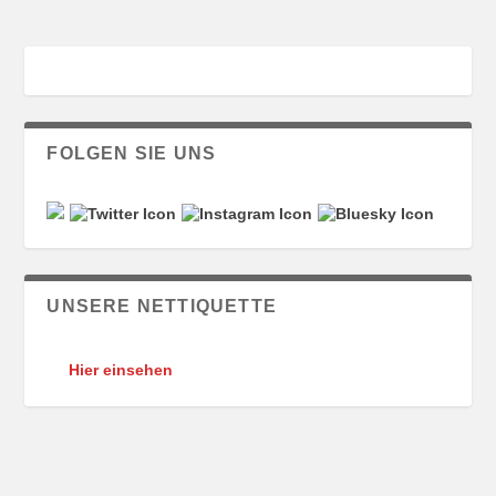
FOLGEN SIE UNS
UNSERE NETTIQUETTE
Hier einsehen