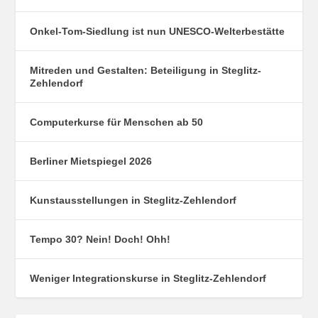
Onkel-Tom-Siedlung ist nun UNESCO-Welterbestätte
Mitreden und Gestalten: Beteiligung in Steglitz-
Zehlendorf
Computerkurse für Menschen ab 50
Berliner Mietspiegel 2026
Kunstausstellungen in Steglitz-Zehlendorf
Tempo 30? Nein! Doch! Ohh!
Weniger Integrationskurse in Steglitz-Zehlendorf