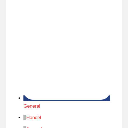
General
Handel