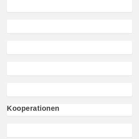
Kooperationen