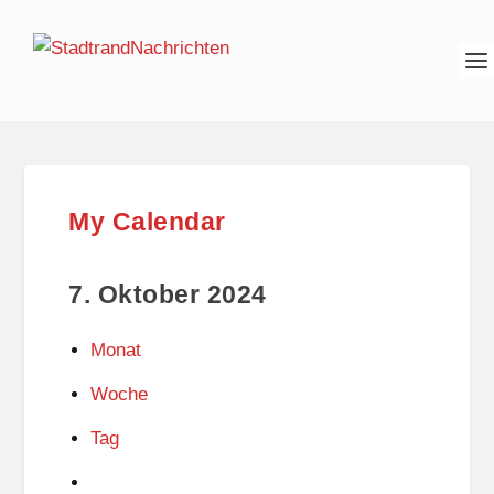
My Calendar
7. Oktober 2024
Monat
Woche
Tag