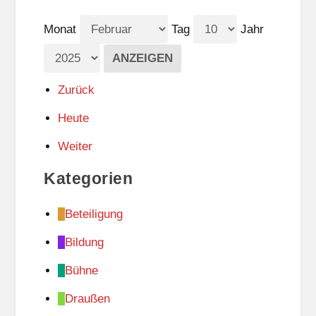
Monat
Tag
Jahr
Zurück
Heute
Weiter
Kategorien
Beteiligung
Bildung
Bühne
Draußen