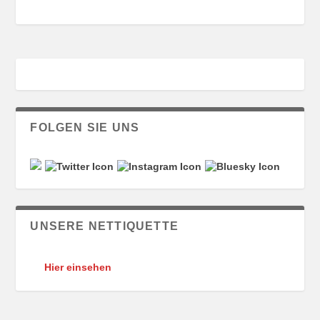
FOLGEN SIE UNS
UNSERE NETTIQUETTE
Hier einsehen