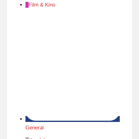
Film & Kino
General