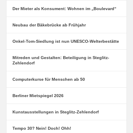
Der Mieter als Konsument: Wohnen im „Boulevard“
Neubau der Bäkebrücke ab Frühjahr
Onkel-Tom-Siedlung ist nun UNESCO-Welterbestätte
Mitreden und Gestalten: Beteiligung in Steglitz-
Zehlendorf
Computerkurse für Menschen ab 50
Berliner Mietspiegel 2026
Kunstausstellungen in Steglitz-Zehlendorf
Tempo 30? Nein! Doch! Ohh!