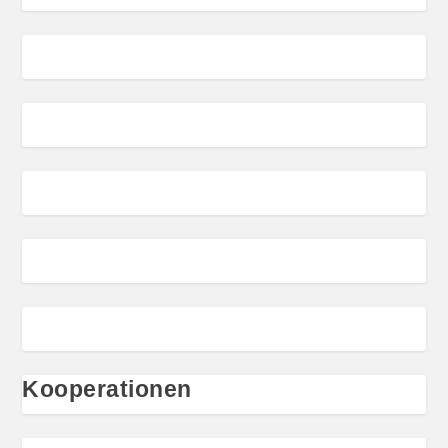
Kooperationen