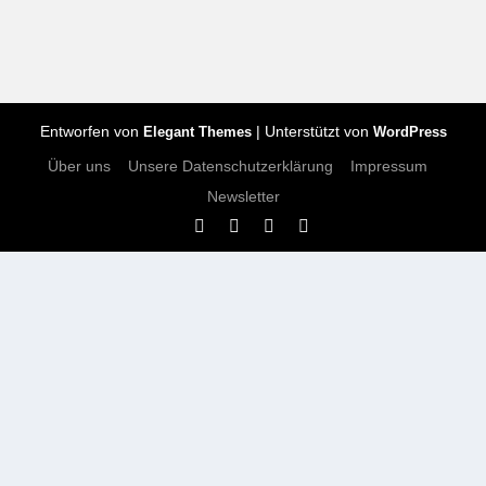
Entworfen von
| Unterstützt von
Elegant Themes
WordPress
Über uns
Unsere Datenschutzerklärung
Impressum
Newsletter