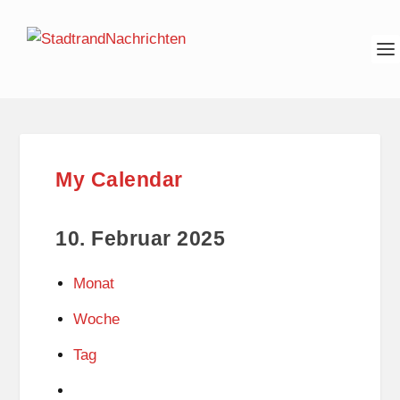
My Calendar
10. Februar 2025
Monat
Woche
Tag