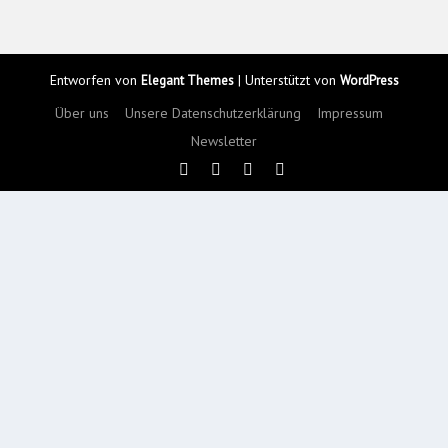
Entworfen von
| Unterstützt von
Elegant Themes
WordPress
Über uns
Unsere Datenschutzerklärung
Impressum
Newsletter