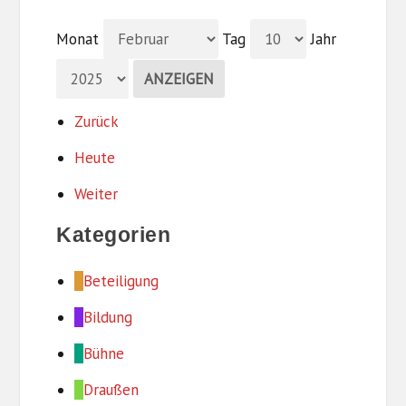
Monat
Tag
Jahr
Zurück
Heute
Weiter
Kategorien
Beteiligung
Bildung
Bühne
Draußen