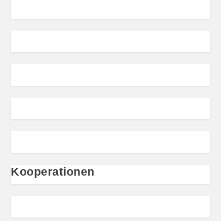
Kooperationen