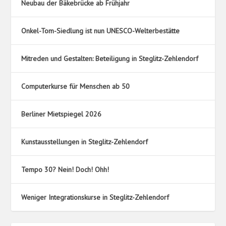
Neubau der Bäkebrücke ab Frühjahr
Onkel-Tom-Siedlung ist nun UNESCO-Welterbestätte
Mitreden und Gestalten: Beteiligung in Steglitz-Zehlendorf
Computerkurse für Menschen ab 50
Berliner Mietspiegel 2026
Kunstausstellungen in Steglitz-Zehlendorf
Tempo 30? Nein! Doch! Ohh!
Weniger Integrationskurse in Steglitz-Zehlendorf