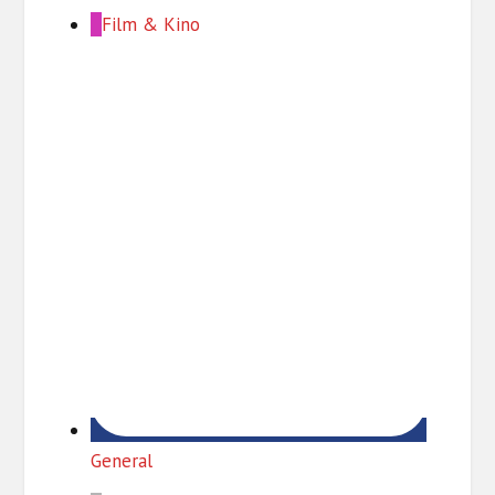
Film & Kino
General