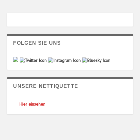
FOLGEN SIE UNS
UNSERE NETTIQUETTE
Hier einsehen