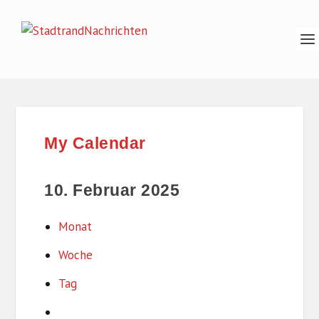
My Calendar
10. Februar 2025
Monat
Woche
Tag