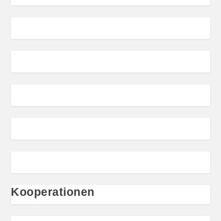
Kooperationen