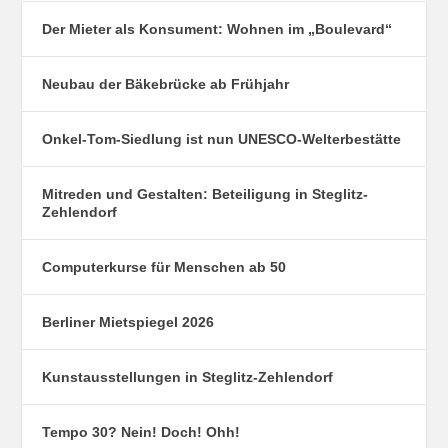
Der Mieter als Konsument: Wohnen im „Boulevard“
Neubau der Bäkebrücke ab Frühjahr
Onkel-Tom-Siedlung ist nun UNESCO-Welterbestätte
Mitreden und Gestalten: Beteiligung in Steglitz-
Zehlendorf
Computerkurse für Menschen ab 50
Berliner Mietspiegel 2026
Kunstausstellungen in Steglitz-Zehlendorf
Tempo 30? Nein! Doch! Ohh!