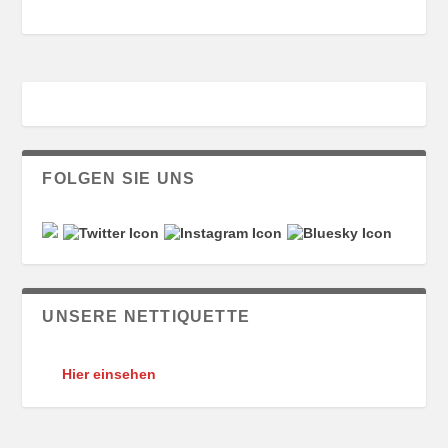
FOLGEN SIE UNS
UNSERE NETTIQUETTE
Hier einsehen