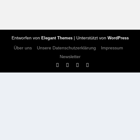
Entworfen von
| Unterstützt von
Elegant Themes
WordPress
Über uns
Unsere Datenschutzerklärung
Impressum
Newsletter