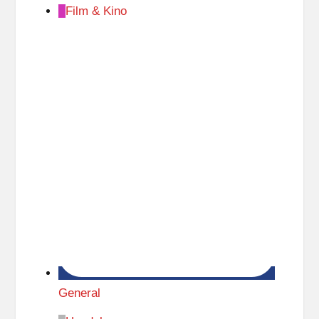
Film & Kino
General