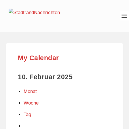
My Calendar
10. Februar 2025
Monat
Woche
Tag