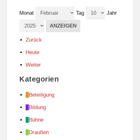
Monat
Tag
Jahr
Zurück
Heute
Weiter
Kategorien
Beteiligung
Bildung
Bühne
Draußen