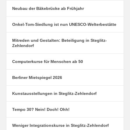
Neubau der Bäkebrücke ab Frühjahr
Onkel-Tom-Siedlung ist nun UNESCO-Welterbestätte
Mitreden und Gestalten: Beteiligung in Steglitz-
Zehlendorf
Computerkurse für Menschen ab 50
Berliner Mietspiegel 2026
Kunstausstellungen in Steglitz-Zehlendorf
Tempo 30? Nein! Doch! Ohh!
Weniger Integrationskurse in Steglitz-Zehlendorf