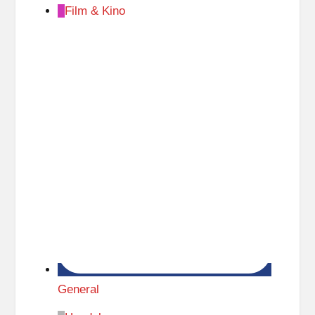
Film & Kino
General