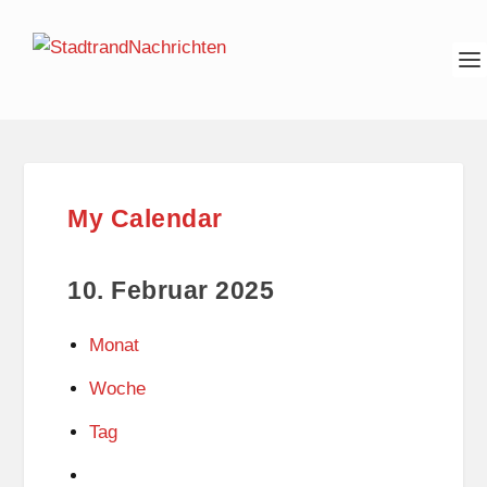
My Calendar
10. Februar 2025
Monat
Woche
Tag