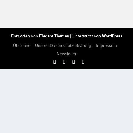
Entworfen von
| Unterstützt von
Elegant Themes
WordPress
Über uns
Unsere Datenschutzerklärung
Impressum
Newsletter