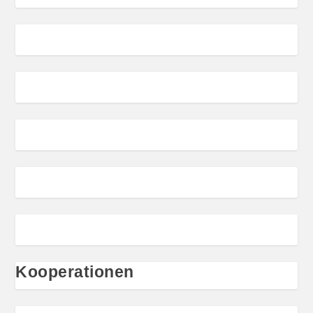
Kooperationen