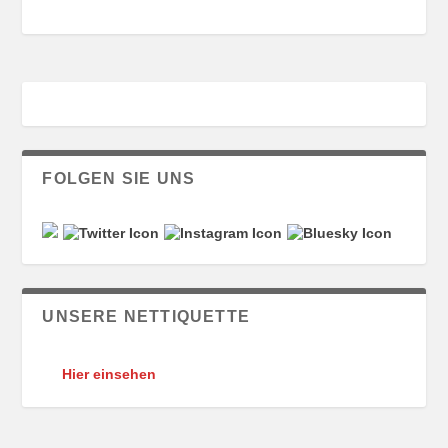
FOLGEN SIE UNS
UNSERE NETTIQUETTE
Hier einsehen