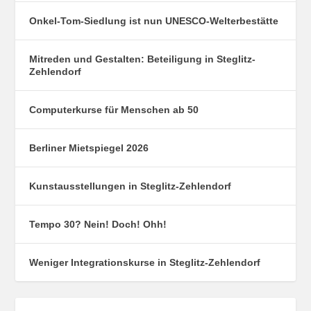
Onkel-Tom-Siedlung ist nun UNESCO-Welterbestätte
Mitreden und Gestalten: Beteiligung in Steglitz-
Zehlendorf
Computerkurse für Menschen ab 50
Berliner Mietspiegel 2026
Kunstausstellungen in Steglitz-Zehlendorf
Tempo 30? Nein! Doch! Ohh!
Weniger Integrationskurse in Steglitz-Zehlendorf