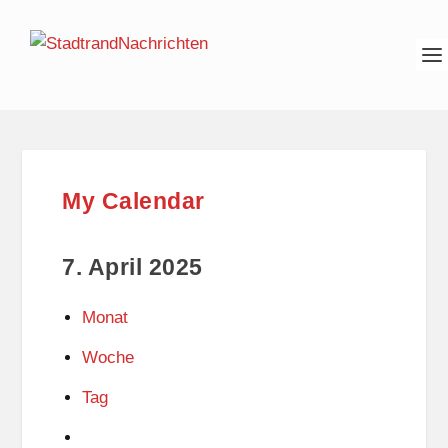
My Calendar
7. April 2025
Monat
Woche
Tag