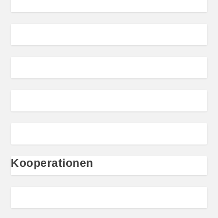
Kooperationen