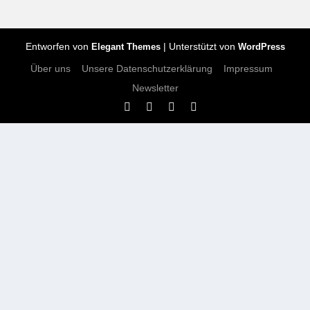
Entworfen von
| Unterstützt von
Elegant Themes
WordPress
Über uns
Unsere Datenschutzerklärung
Impressum
Newsletter