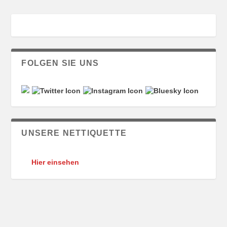
FOLGEN SIE UNS
UNSERE NETTIQUETTE
Hier einsehen