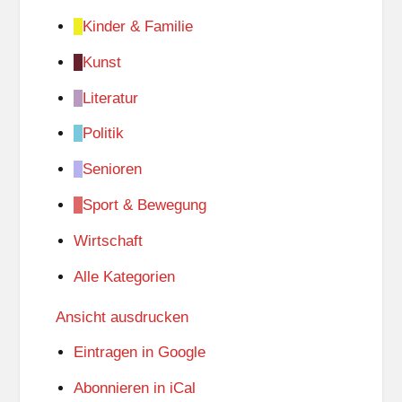
Kinder & Familie
Kunst
Literatur
Politik
Senioren
Sport & Bewegung
Wirtschaft
Alle Kategorien
Ansicht
ausdrucken
Eintragen in
Google
Abonnieren in
iCal