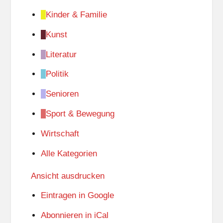
Kinder & Familie
Kunst
Literatur
Politik
Senioren
Sport & Bewegung
Wirtschaft
Alle Kategorien
Ansicht
ausdrucken
Eintragen in
Google
Abonnieren in
iCal