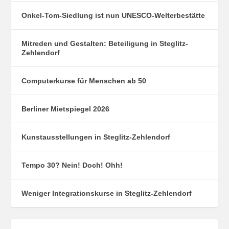
Onkel-Tom-Siedlung ist nun UNESCO-Welterbestätte
Mitreden und Gestalten: Beteiligung in Steglitz-
Zehlendorf
Computerkurse für Menschen ab 50
Berliner Mietspiegel 2026
Kunstausstellungen in Steglitz-Zehlendorf
Tempo 30? Nein! Doch! Ohh!
Weniger Integrationskurse in Steglitz-Zehlendorf