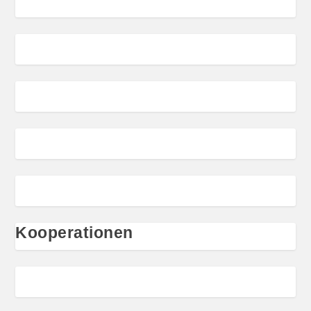
Kooperationen