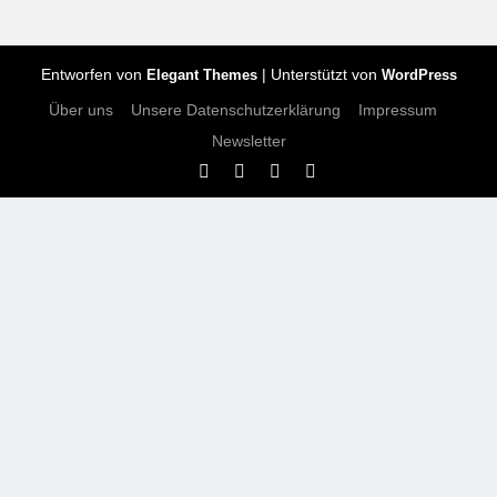
Entworfen von
| Unterstützt von
Elegant Themes
WordPress
Über uns
Unsere Datenschutzerklärung
Impressum
Newsletter