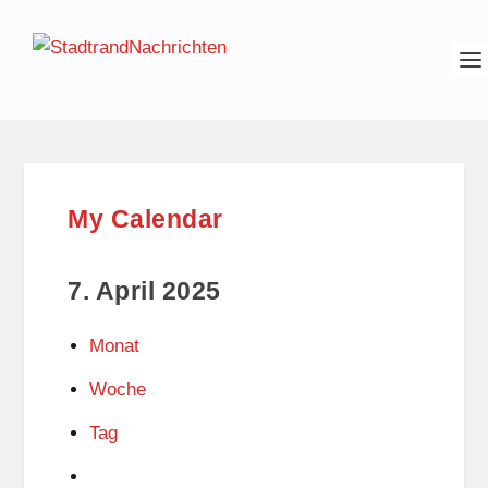
My Calendar
7. April 2025
Monat
Woche
Tag