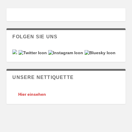
FOLGEN SIE UNS
UNSERE NETTIQUETTE
Hier einsehen