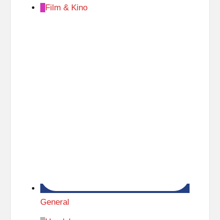
Film & Kino
General