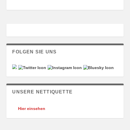
FOLGEN SIE UNS
UNSERE NETTIQUETTE
Hier einsehen