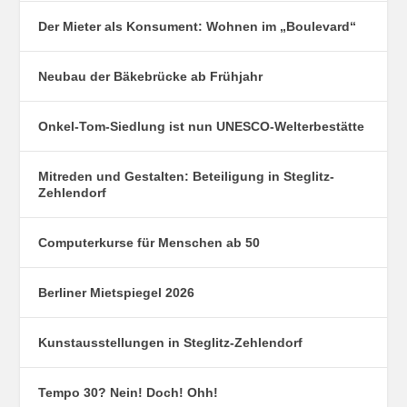
Der Mieter als Konsument: Wohnen im „Boulevard“
Neubau der Bäkebrücke ab Frühjahr
Onkel-Tom-Siedlung ist nun UNESCO-Welterbestätte
Mitreden und Gestalten: Beteiligung in Steglitz-
Zehlendorf
Computerkurse für Menschen ab 50
Berliner Mietspiegel 2026
Kunstausstellungen in Steglitz-Zehlendorf
Tempo 30? Nein! Doch! Ohh!