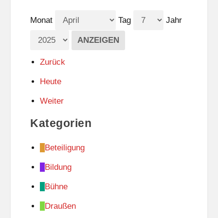
Monat
Tag
Jahr
Zurück
Heute
Weiter
Kategorien
Beteiligung
Bildung
Bühne
Draußen