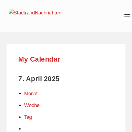
My Calendar
7. April 2025
Monat
Woche
Tag