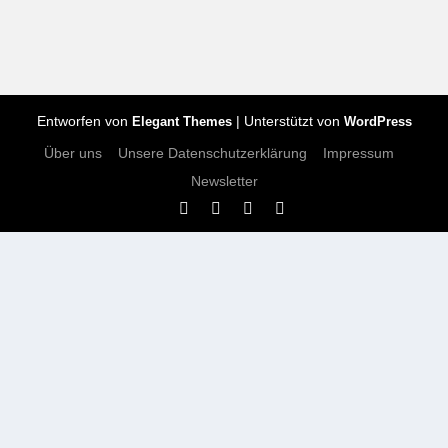
Entworfen von
| Unterstützt von
Elegant Themes
WordPress
Über uns
Unsere Datenschutzerklärung
Impressum
Newsletter