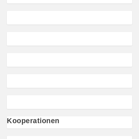
Kooperationen