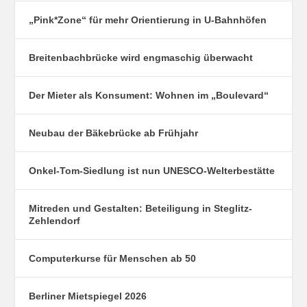
„Pink*Zone“ für mehr Orientierung in U-Bahnhöfen
Breitenbachbrücke wird engmaschig überwacht
Der Mieter als Konsument: Wohnen im „Boulevard“
Neubau der Bäkebrücke ab Frühjahr
Onkel-Tom-Siedlung ist nun UNESCO-Welterbestätte
Mitreden und Gestalten: Beteiligung in Steglitz-
Zehlendorf
Computerkurse für Menschen ab 50
Berliner Mietspiegel 2026