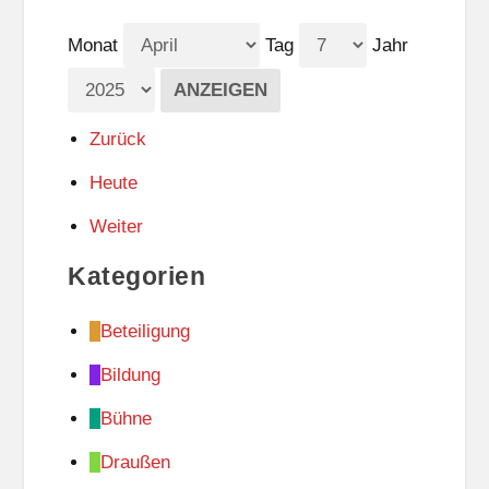
Monat
Tag
Jahr
Zurück
Heute
Weiter
Kategorien
Beteiligung
Bildung
Bühne
Draußen