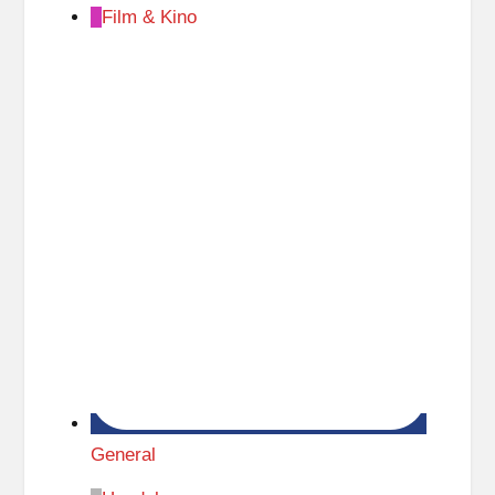
Film & Kino
General