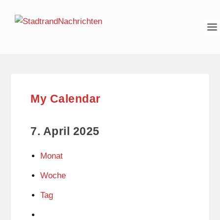
My Calendar
7. April 2025
Monat
Woche
Tag