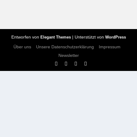
Entworfen von
| Unterstützt von
Elegant Themes
WordPress
Über uns
Unsere Datenschutzerklärung
Impressum
Newsletter