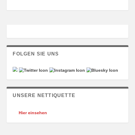
FOLGEN SIE UNS
UNSERE NETTIQUETTE
Hier einsehen