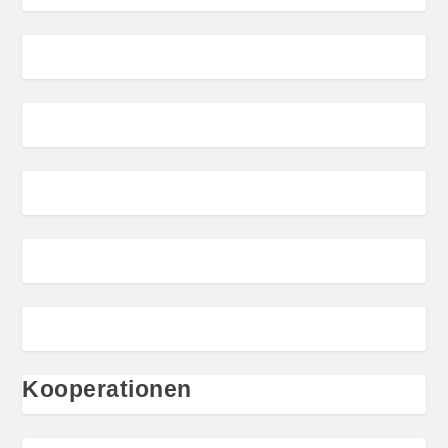
Kooperationen