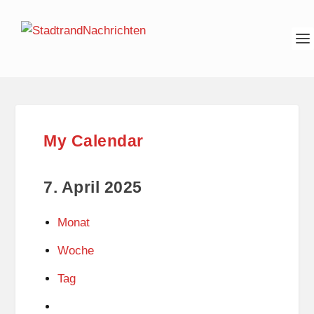
My Calendar
7. April 2025
Monat
Woche
Tag