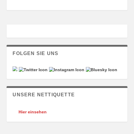
FOLGEN SIE UNS
UNSERE NETTIQUETTE
Hier einsehen