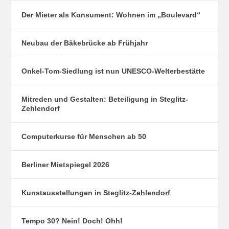
Der Mieter als Konsument: Wohnen im „Boulevard“
Neubau der Bäkebrücke ab Frühjahr
Onkel-Tom-Siedlung ist nun UNESCO-Welterbestätte
Mitreden und Gestalten: Beteiligung in Steglitz-
Zehlendorf
Computerkurse für Menschen ab 50
Berliner Mietspiegel 2026
Kunstausstellungen in Steglitz-Zehlendorf
Tempo 30? Nein! Doch! Ohh!