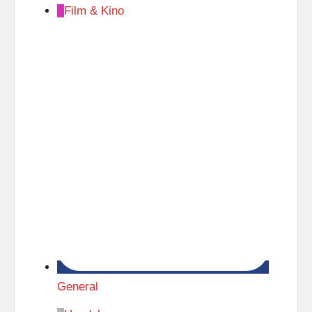
Film & Kino
General