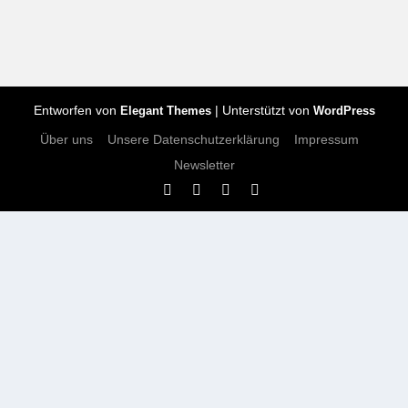
Entworfen von
| Unterstützt von
Elegant Themes
WordPress
Über uns
Unsere Datenschutzerklärung
Impressum
Newsletter