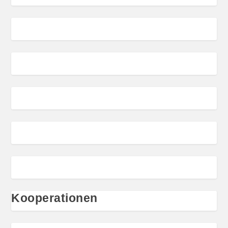
Kooperationen