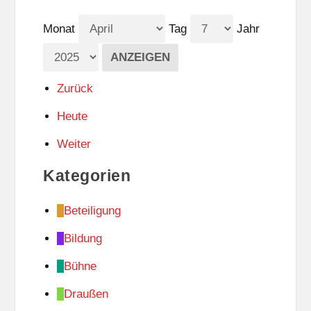
Monat
Tag
Jahr
Zurück
Heute
Weiter
Kategorien
Beteiligung
Bildung
Bühne
Draußen