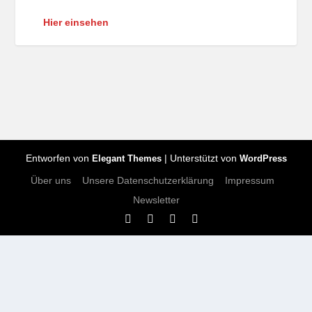
Hier einsehen
Entworfen von
| Unterstützt von
Elegant Themes
WordPress
Über uns
Unsere Datenschutzerklärung
Impressum
Newsletter