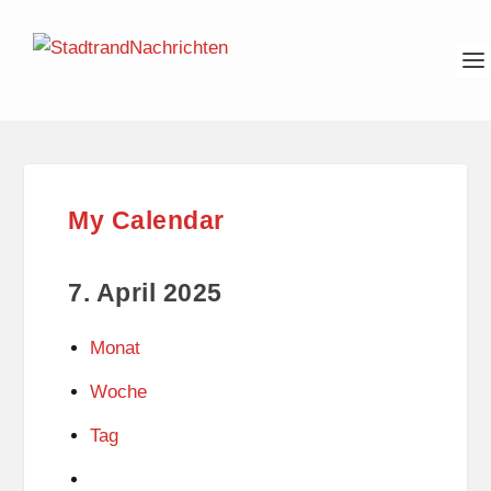
My Calendar
7. April 2025
Monat
Woche
Tag