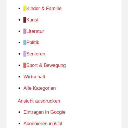
Kinder & Familie
Kunst
Literatur
Politik
Senioren
Sport & Bewegung
Wirtschaft
Alle Kategorien
Ansicht
ausdrucken
Eintragen in
Google
Abonnieren in
iCal