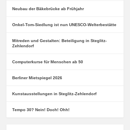
Neubau der Bäkebrücke ab Frühjahr
Onkel-Tom-Siedlung ist nun UNESCO-Welterbestätte
Mitreden und Gestalten: Beteiligung in Steglitz-
Zehlendorf
Computerkurse für Menschen ab 50
Berliner Mietspiegel 2026
Kunstausstellungen in Steglitz-Zehlendorf
Tempo 30? Nein! Doch! Ohh!