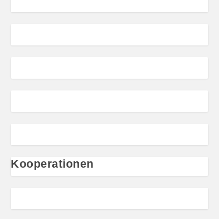
Kooperationen