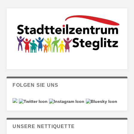
FOLGEN SIE UNS
UNSERE NETTIQUETTE