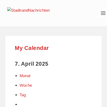
My Calendar
7. April 2025
Monat
Woche
Tag