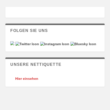
FOLGEN SIE UNS
UNSERE NETTIQUETTE
Hier einsehen