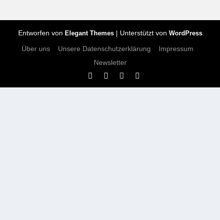
Entworfen von
| Unterstützt von
Elegant Themes
WordPress
Über uns
Unsere Datenschutzerklärung
Impressum
Newsletter