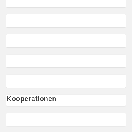
Kooperationen