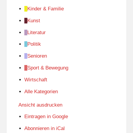
Kinder & Familie
Kunst
Literatur
Politik
Senioren
Sport & Bewegung
Wirtschaft
Alle Kategorien
Ansicht
ausdrucken
Eintragen in
Google
Abonnieren in
iCal