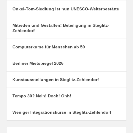
Onkel-Tom-Siedlung ist nun UNESCO-Welterbestätte
Mitreden und Gestalten: Beteiligung in Steglitz-
Zehlendorf
Computerkurse für Menschen ab 50
Berliner Mietspiegel 2026
Kunstausstellungen in Steglitz-Zehlendorf
Tempo 30? Nein! Doch! Ohh!
Weniger Integrationskurse in Steglitz-Zehlendorf