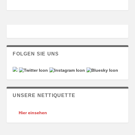
FOLGEN SIE UNS
UNSERE NETTIQUETTE
Hier einsehen