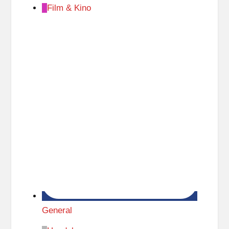
Film & Kino
General