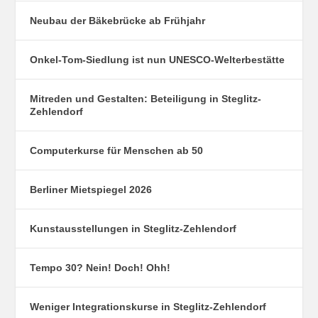
Neubau der Bäkebrücke ab Frühjahr
Onkel-Tom-Siedlung ist nun UNESCO-Welterbestätte
Mitreden und Gestalten: Beteiligung in Steglitz-
Zehlendorf
Computerkurse für Menschen ab 50
Berliner Mietspiegel 2026
Kunstausstellungen in Steglitz-Zehlendorf
Tempo 30? Nein! Doch! Ohh!
Weniger Integrationskurse in Steglitz-Zehlendorf