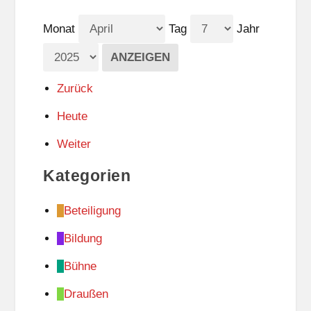
Monat
Tag
Jahr
Zurück
Heute
Weiter
Kategorien
Beteiligung
Bildung
Bühne
Draußen