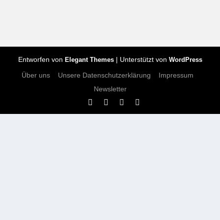
Entworfen von
| Unterstützt von
Elegant Themes
WordPress
Über uns
Unsere Datenschutzerklärung
Impressum
Newsletter