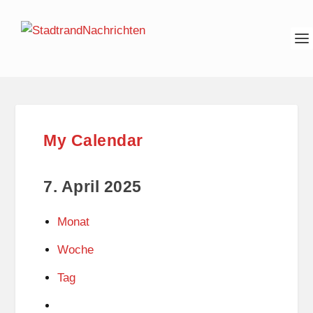
My Calendar
7. April 2025
Monat
Woche
Tag