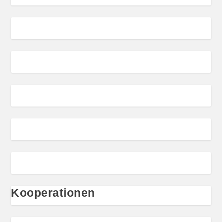
Kooperationen