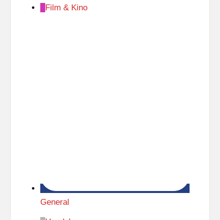
Film & Kino
General