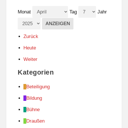
Monat
Tag
Jahr
Zurück
Heute
Weiter
Kategorien
Beteiligung
Bildung
Bühne
Draußen