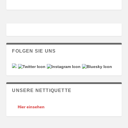
FOLGEN SIE UNS
UNSERE NETTIQUETTE
Hier einsehen