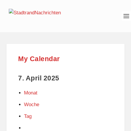
My Calendar
7. April 2025
Monat
Woche
Tag