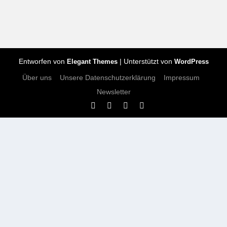
Entworfen von
| Unterstützt von
Elegant Themes
WordPress
Über uns
Unsere Datenschutzerklärung
Impressum
Newsletter