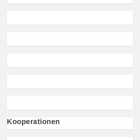
Kooperationen