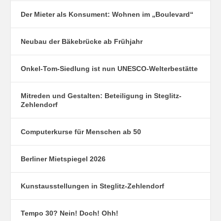
Der Mieter als Konsument: Wohnen im „Boulevard“
Neubau der Bäkebrücke ab Frühjahr
Onkel-Tom-Siedlung ist nun UNESCO-Welterbestätte
Mitreden und Gestalten: Beteiligung in Steglitz-
Zehlendorf
Computerkurse für Menschen ab 50
Berliner Mietspiegel 2026
Kunstausstellungen in Steglitz-Zehlendorf
Tempo 30? Nein! Doch! Ohh!