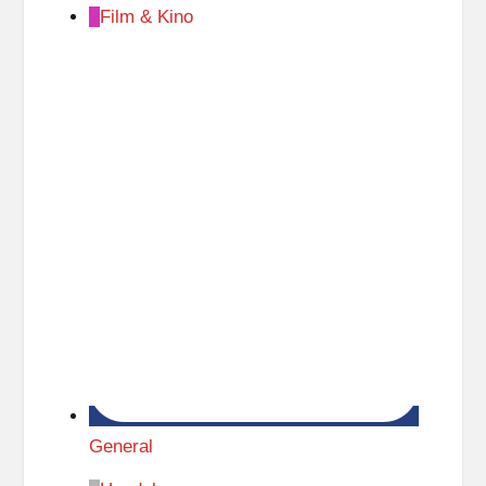
Film & Kino
General