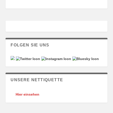
FOLGEN SIE UNS
UNSERE NETTIQUETTE
Hier einsehen