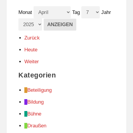
Monat
Tag
Jahr
Zurück
Heute
Weiter
Kategorien
Beteiligung
Bildung
Bühne
Draußen