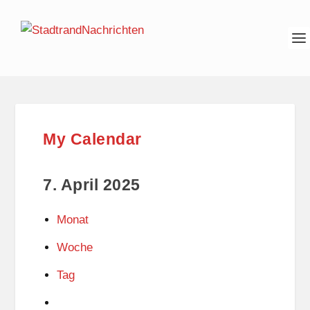
My Calendar
7. April 2025
Monat
Woche
Tag