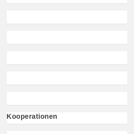
Kooperationen