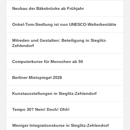
Neubau der Bäkebrücke ab Frühjahr
Onkel-Tom-Siedlung ist nun UNESCO-Welterbestätte
Mitreden und Gestalten: Beteiligung in Steglitz-
Zehlendorf
Computerkurse für Menschen ab 50
Berliner Mietspiegel 2026
Kunstausstellungen in Steglitz-Zehlendorf
Tempo 30? Nein! Doch! Ohh!
Weniger Integrationskurse in Steglitz-Zehlendorf