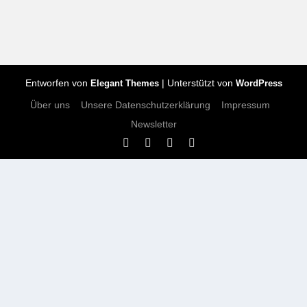
Entworfen von
| Unterstützt von
Elegant Themes
WordPress
Über uns
Unsere Datenschutzerklärung
Impressum
Newsletter