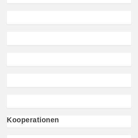
Kooperationen