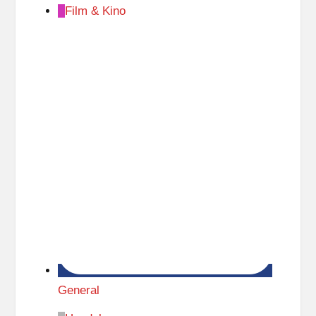
Film & Kino
General