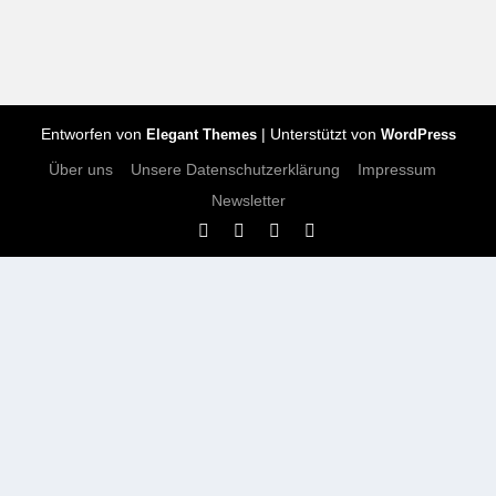
Entworfen von
| Unterstützt von
Elegant Themes
WordPress
Über uns
Unsere Datenschutzerklärung
Impressum
Newsletter