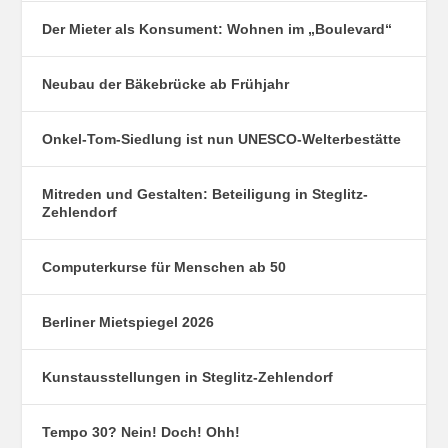
Der Mieter als Konsument: Wohnen im „Boulevard“
Neubau der Bäkebrücke ab Frühjahr
Onkel-Tom-Siedlung ist nun UNESCO-Welterbestätte
Mitreden und Gestalten: Beteiligung in Steglitz-
Zehlendorf
Computerkurse für Menschen ab 50
Berliner Mietspiegel 2026
Kunstausstellungen in Steglitz-Zehlendorf
Tempo 30? Nein! Doch! Ohh!