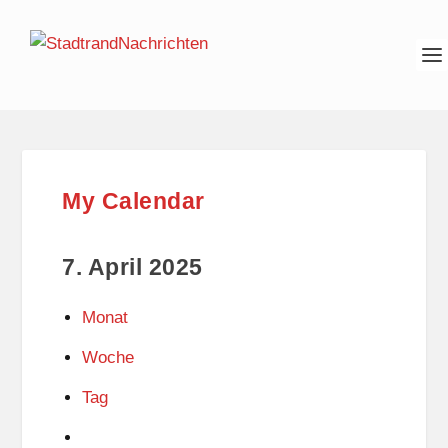
My Calendar
7. April 2025
Monat
Woche
Tag