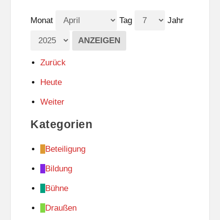
Monat
Tag
Jahr
Zurück
Heute
Weiter
Kategorien
Beteiligung
Bildung
Bühne
Draußen