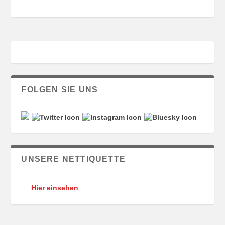
FOLGEN SIE UNS
UNSERE NETTIQUETTE
Hier einsehen