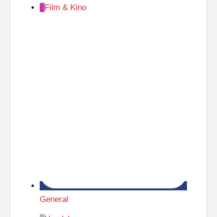
Film & Kino
General