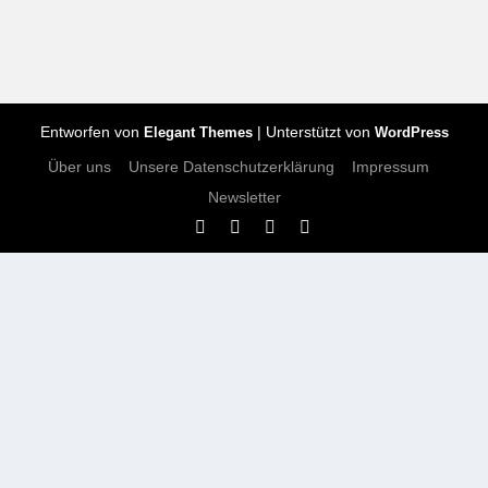
Entworfen von
| Unterstützt von
Elegant Themes
WordPress
Über uns
Unsere Datenschutzerklärung
Impressum
Newsletter