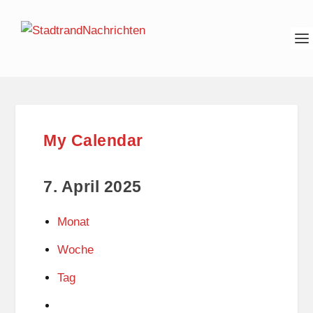
My Calendar
7. April 2025
Monat
Woche
Tag