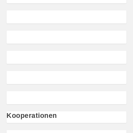
Kooperationen