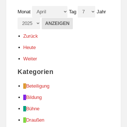
Monat
Tag
Jahr
Zurück
Heute
Weiter
Kategorien
Beteiligung
Bildung
Bühne
Draußen