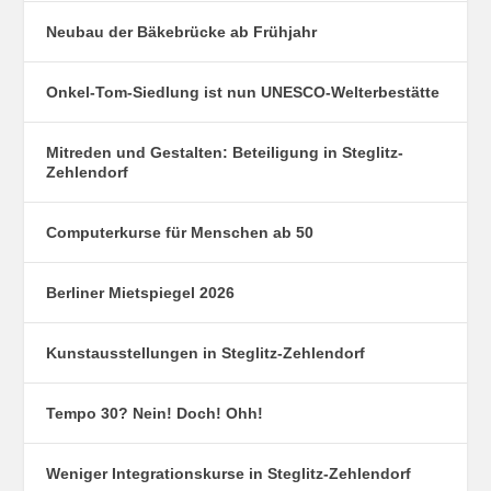
Neubau der Bäkebrücke ab Frühjahr
Onkel-Tom-Siedlung ist nun UNESCO-Welterbestätte
Mitreden und Gestalten: Beteiligung in Steglitz-
Zehlendorf
Computerkurse für Menschen ab 50
Berliner Mietspiegel 2026
Kunstausstellungen in Steglitz-Zehlendorf
Tempo 30? Nein! Doch! Ohh!
Weniger Integrationskurse in Steglitz-Zehlendorf