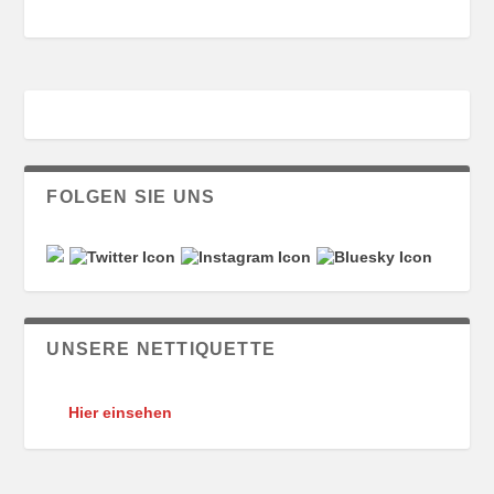
FOLGEN SIE UNS
UNSERE NETTIQUETTE
Hier einsehen