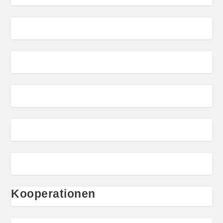
Kooperationen