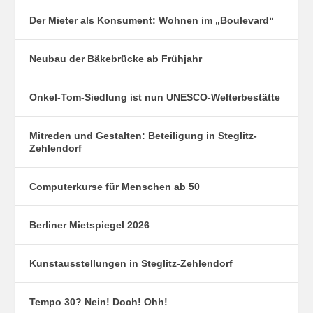
Der Mieter als Konsument: Wohnen im „Boulevard“
Neubau der Bäkebrücke ab Frühjahr
Onkel-Tom-Siedlung ist nun UNESCO-Welterbestätte
Mitreden und Gestalten: Beteiligung in Steglitz-
Zehlendorf
Computerkurse für Menschen ab 50
Berliner Mietspiegel 2026
Kunstausstellungen in Steglitz-Zehlendorf
Tempo 30? Nein! Doch! Ohh!