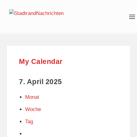
My Calendar
7. April 2025
Monat
Woche
Tag