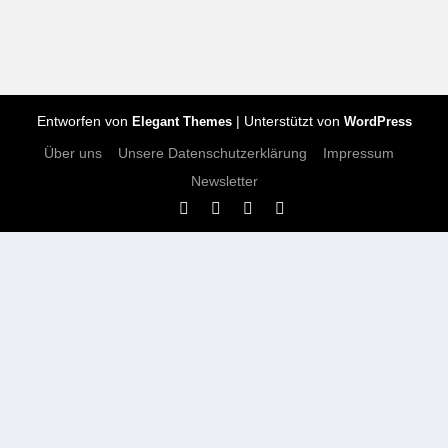
Entworfen von
| Unterstützt von
Elegant Themes
WordPress
Über uns
Unsere Datenschutzerklärung
Impressum
Newsletter