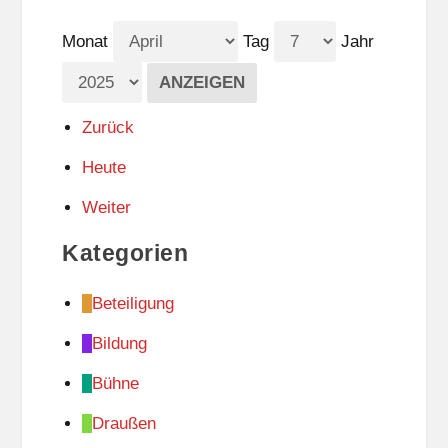
Monat
Tag
Jahr
Zurück
Heute
Weiter
Kategorien
Beteiligung
Bildung
Bühne
Draußen