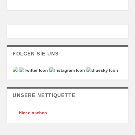
FOLGEN SIE UNS
UNSERE NETTIQUETTE
Hier einsehen