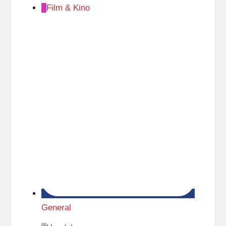
Film & Kino
General