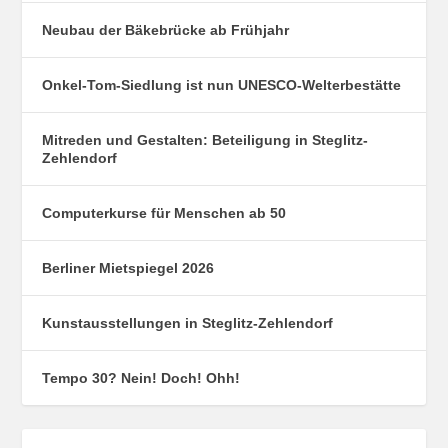
Neubau der Bäkebrücke ab Frühjahr
Onkel-Tom-Siedlung ist nun UNESCO-Welterbestätte
Mitreden und Gestalten: Beteiligung in Steglitz-
Zehlendorf
Computerkurse für Menschen ab 50
Berliner Mietspiegel 2026
Kunstausstellungen in Steglitz-Zehlendorf
Tempo 30? Nein! Doch! Ohh!