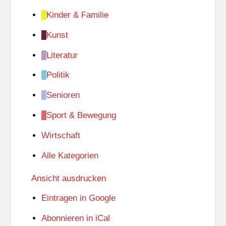
Kinder & Familie
Kunst
Literatur
Politik
Senioren
Sport & Bewegung
Wirtschaft
Alle Kategorien
Ansicht
ausdrucken
Eintragen in
Google
Abonnieren in
iCal