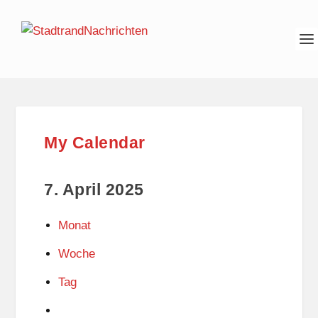
My Calendar
7. April 2025
Monat
Woche
Tag