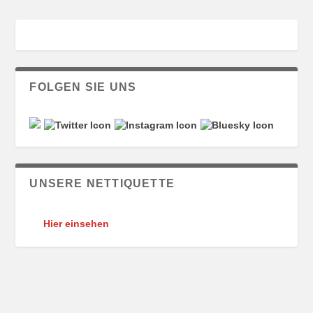
FOLGEN SIE UNS
UNSERE NETTIQUETTE
Hier einsehen