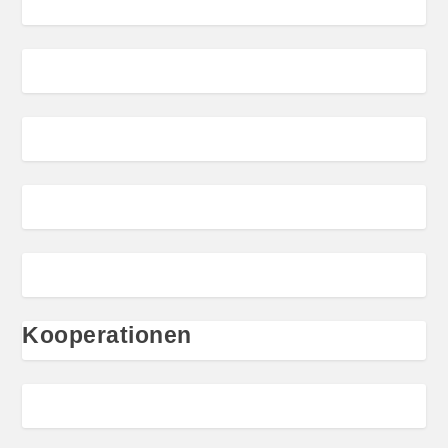
Kooperationen