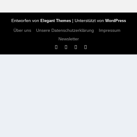
Entworfen von
| Unterstützt von
Elegant Themes
WordPress
Über uns
Unsere Datenschutzerklärung
Impressum
Newsletter