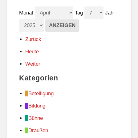
Monat
Tag
Jahr
Zurück
Heute
Weiter
Kategorien
Beteiligung
Bildung
Bühne
Draußen