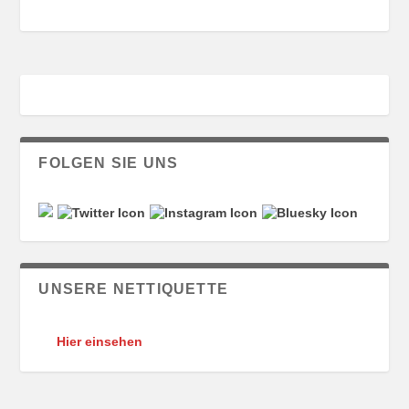
FOLGEN SIE UNS
UNSERE NETTIQUETTE
Hier einsehen