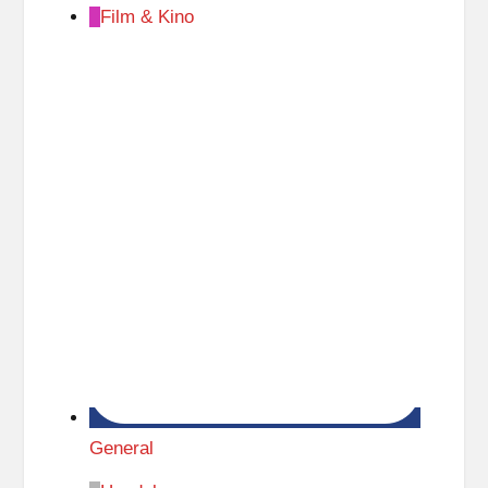
Film & Kino
General