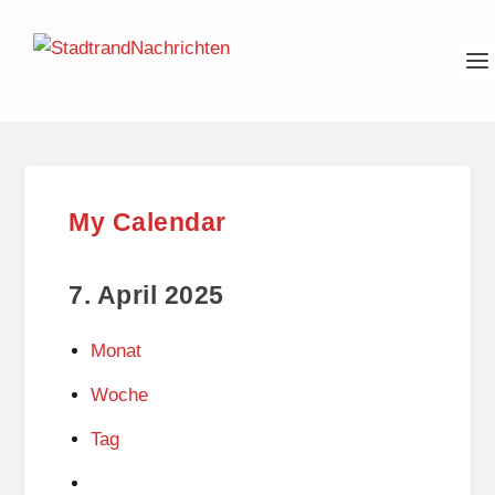
My Calendar
7. April 2025
Monat
Woche
Tag