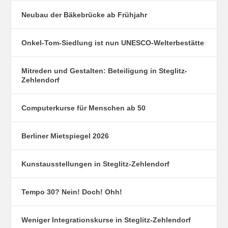
Neubau der Bäkebrücke ab Frühjahr
Onkel-Tom-Siedlung ist nun UNESCO-Welterbestätte
Mitreden und Gestalten: Beteiligung in Steglitz-
Zehlendorf
Computerkurse für Menschen ab 50
Berliner Mietspiegel 2026
Kunstausstellungen in Steglitz-Zehlendorf
Tempo 30? Nein! Doch! Ohh!
Weniger Integrationskurse in Steglitz-Zehlendorf