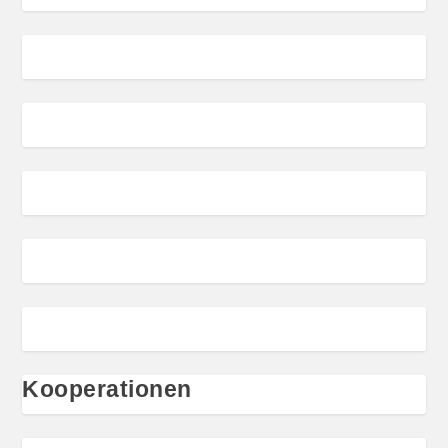
Kooperationen