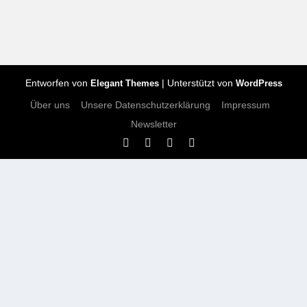
Entworfen von
| Unterstützt von
Elegant Themes
WordPress
Über uns
Unsere Datenschutzerklärung
Impressum
Newsletter