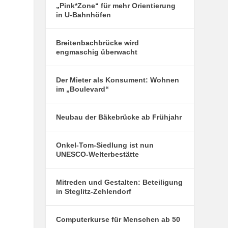
„Pink*Zone“ für mehr Orientierung
in U-Bahnhöfen
Breitenbachbrücke wird
engmaschig überwacht
Der Mieter als Konsument: Wohnen
im „Boulevard“
Neubau der Bäkebrücke ab Frühjahr
Onkel-Tom-Siedlung ist nun
UNESCO-Welterbestätte
Mitreden und Gestalten: Beteiligung
in Steglitz-Zehlendorf
Computerkurse für Menschen ab 50