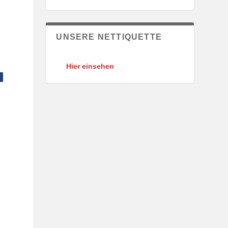
UNSERE NETTIQUETTE
Hier einsehen