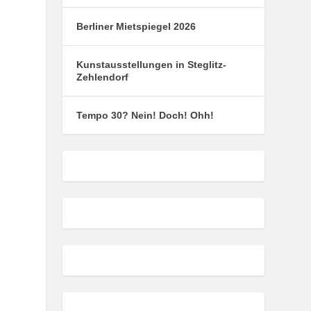
Berliner Mietspiegel 2026
Kunstausstellungen in Steglitz-
Zehlendorf
Tempo 30? Nein! Doch! Ohh!