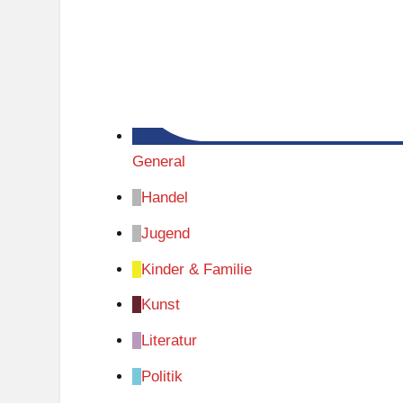
General
Handel
Jugend
Kinder & Familie
Kunst
Literatur
Politik