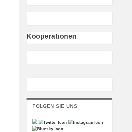
Kooperationen
FOLGEN SIE UNS