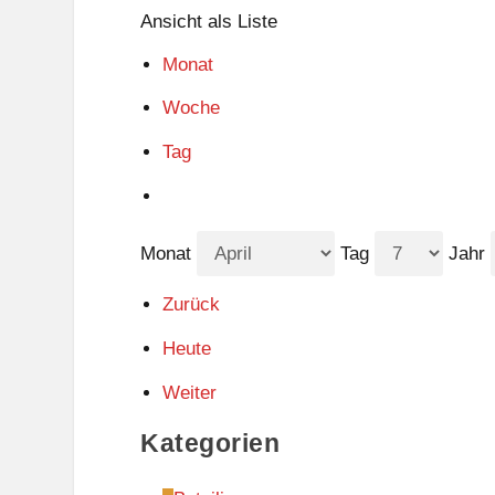
Ansicht als
Liste
Monat
Woche
Tag
Monat
Tag
Jahr
Zurück
Heute
Weiter
Kategorien