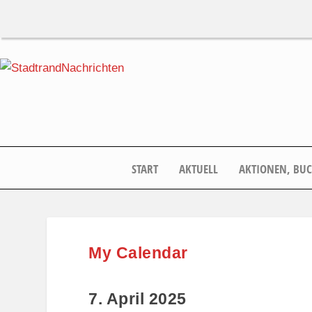
START
AKTUELL
AKTIONEN, BU
My Calendar
7. April 2025