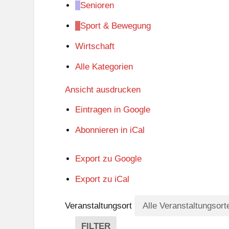
Senioren
Sport & Bewegung
Wirtschaft
Alle Kategorien
Ansicht
ausdrucken
Eintragen in
Google
Abonnieren in
iCal
Export zu
Google
Export zu
iCal
Veranstaltungsort
FILTER