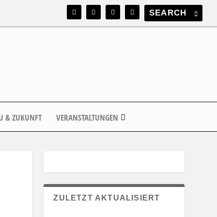
U & ZUKUNFT
VERANSTALTUNGEN
ZULETZT AKTUALISIERT