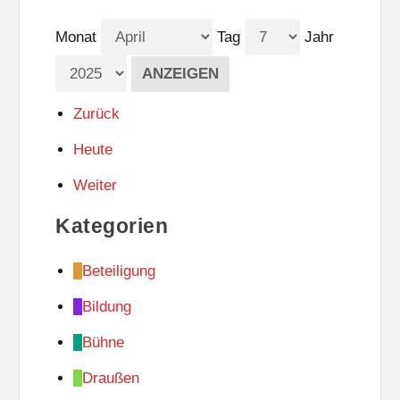
Monat
Tag
Jahr
Zurück
Heute
Weiter
Kategorien
Beteiligung
Bildung
Bühne
Draußen