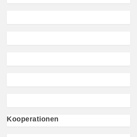
Kooperationen