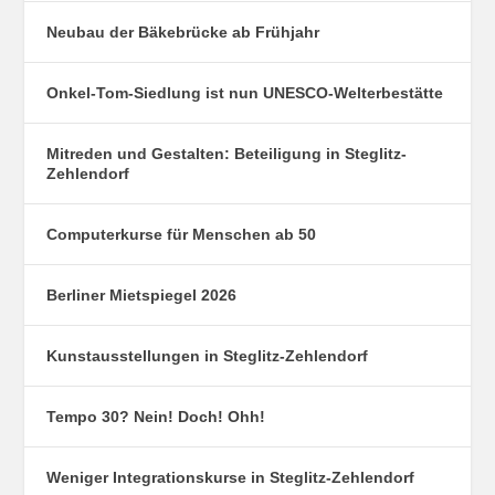
Neubau der Bäkebrücke ab Frühjahr
Onkel-Tom-Siedlung ist nun UNESCO-Welterbestätte
Mitreden und Gestalten: Beteiligung in Steglitz-
Zehlendorf
Computerkurse für Menschen ab 50
Berliner Mietspiegel 2026
Kunstausstellungen in Steglitz-Zehlendorf
Tempo 30? Nein! Doch! Ohh!
Weniger Integrationskurse in Steglitz-Zehlendorf