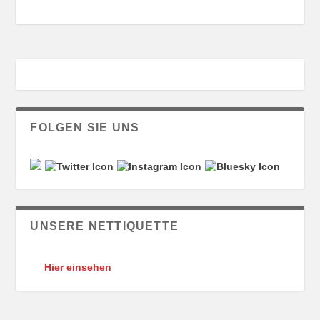
FOLGEN SIE UNS
UNSERE NETTIQUETTE
Hier einsehen