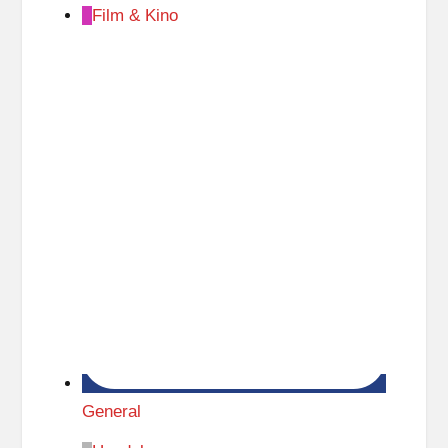
Film & Kino
General