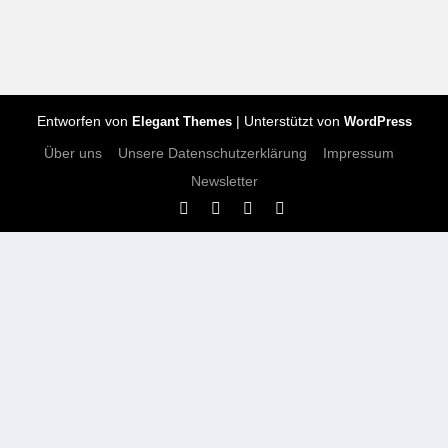
Entworfen von
| Unterstützt von
Elegant Themes
WordPress
Über uns
Unsere Datenschutzerklärung
Impressum
Newsletter