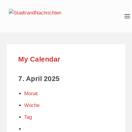
My Calendar
7. April 2025
Monat
Woche
Tag