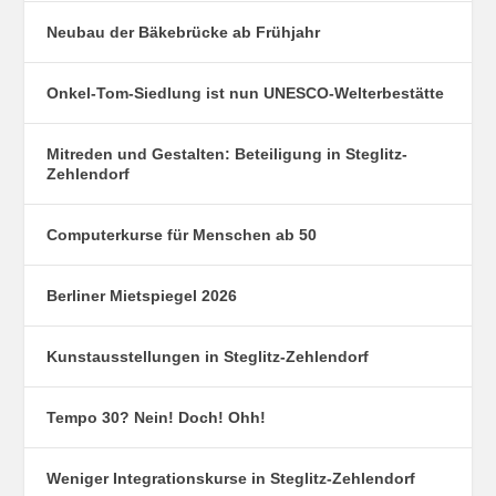
Neubau der Bäkebrücke ab Frühjahr
Onkel-Tom-Siedlung ist nun UNESCO-Welterbestätte
Mitreden und Gestalten: Beteiligung in Steglitz-
Zehlendorf
Computerkurse für Menschen ab 50
Berliner Mietspiegel 2026
Kunstausstellungen in Steglitz-Zehlendorf
Tempo 30? Nein! Doch! Ohh!
Weniger Integrationskurse in Steglitz-Zehlendorf