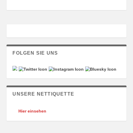
FOLGEN SIE UNS
UNSERE NETTIQUETTE
Hier einsehen