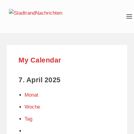
My Calendar
7. April 2025
Monat
Woche
Tag