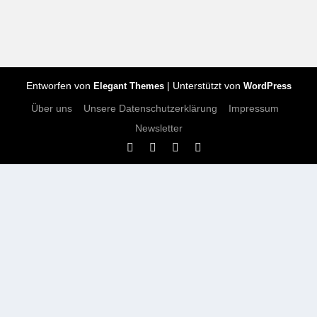
Entworfen von
| Unterstützt von
Elegant Themes
WordPress
Über uns
Unsere Datenschutzerklärung
Impressum
Newsletter