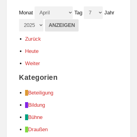
Monat
Tag
Jahr
Zurück
Heute
Weiter
Kategorien
Beteiligung
Bildung
Bühne
Draußen