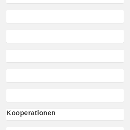
Kooperationen