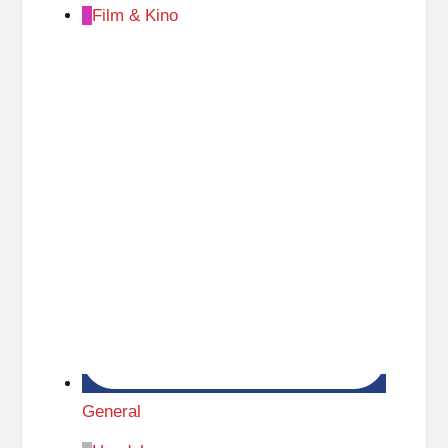
Film & Kino
General