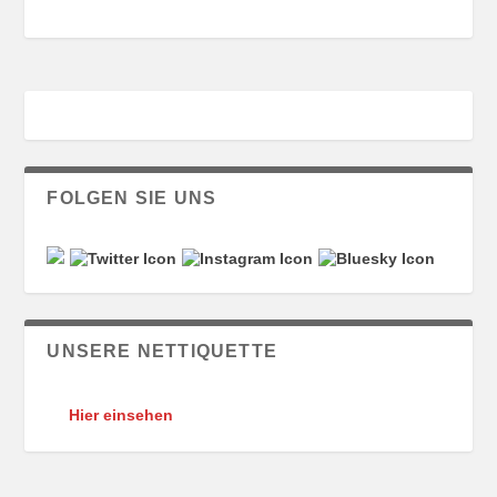
FOLGEN SIE UNS
UNSERE NETTIQUETTE
Hier einsehen