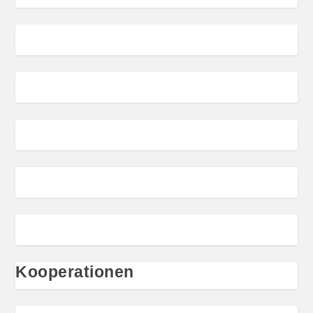
Kooperationen