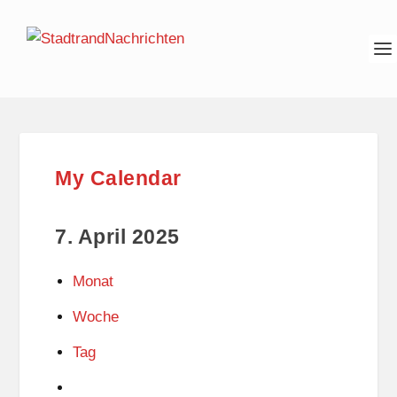
My Calendar
7. April 2025
Monat
Woche
Tag