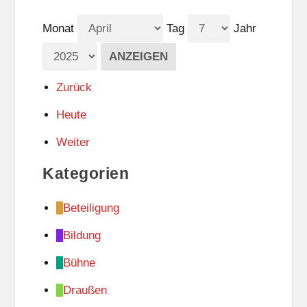
Monat
Tag
Jahr
Zurück
Heute
Weiter
Kategorien
Beteiligung
Bildung
Bühne
Draußen