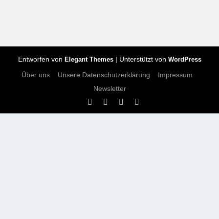
Entworfen von
| Unterstützt von
Elegant Themes
WordPress
Über uns
Unsere Datenschutzerklärung
Impressum
Newsletter