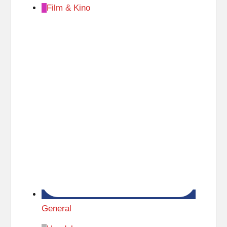
Film & Kino
General