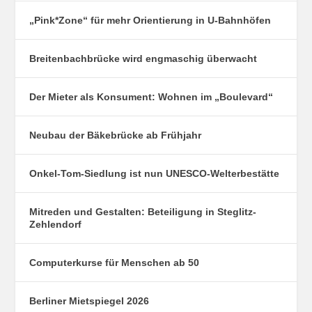
„Pink*Zone“ für mehr Orientierung in U-Bahnhöfen
Breitenbachbrücke wird engmaschig überwacht
Der Mieter als Konsument: Wohnen im „Boulevard“
Neubau der Bäkebrücke ab Frühjahr
Onkel-Tom-Siedlung ist nun UNESCO-Welterbestätte
Mitreden und Gestalten: Beteiligung in Steglitz-
Zehlendorf
Computerkurse für Menschen ab 50
Berliner Mietspiegel 2026